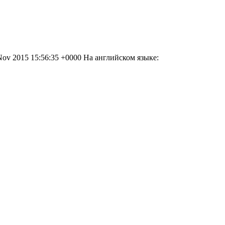
Nov 2015 15:56:35 +0000
На английском языке: