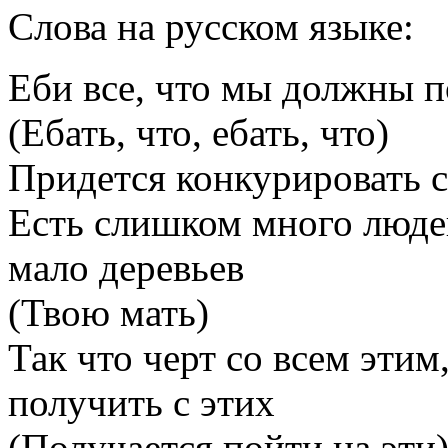
Слова на русском языке:
Еби все, что мы должны п
(Ебать, что, ебать, что)
Придется конкурировать 
Есть слишком много люде
мало деревьев
(Твою мать)
Так что черт со всем эти
получить с этих
(Получается пойти на эти