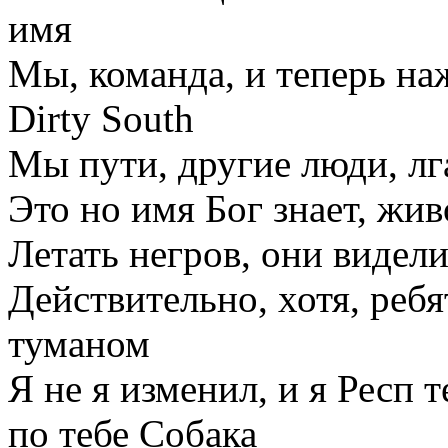
имя
Мы, команда, и теперь на
Dirty South
Мы пути, другие люди, лг
Это но имя Бог знает, жи
Летать негров, они видел
Действительно, хотя, реб
туманом
Я не я изменил, и я Респ 
по тебе Собака