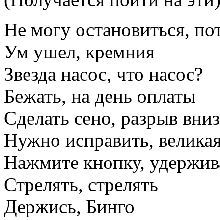
Не могу остановиться, по
Ум ушел, кремния
Звезда насос, что насос?
Бежать, на день оплаты
Сделать сено, разрыв вниз
Нужно исправить, велика
Нажмите кнопку, удержив
Стрелять, стрелять
Держись, Бинго