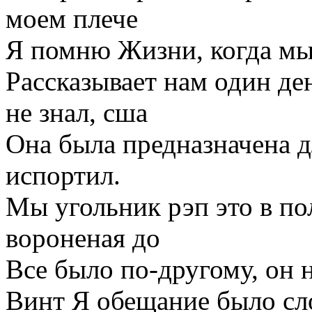
моем плече
Я помню Жизни, когда мы
Рассказывает нам один де
не знал, сша
Она была предназначена дл
испортил.
Мы угольник рэп это в п
вороненая до
Все было по-другому, он 
Винт Я обещание было сло