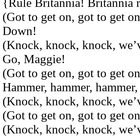
{Rule Britannia! Britannia 
(Got to get on, got to get on
Down!
(Knock, knock, knock, we’v
Go, Maggie!
(Got to get on, got to get on
Hammer, hammer, hammer,
(Knock, knock, knock, we’v
(Got to get on, got to get on
(Knock, knock, knock, we’v