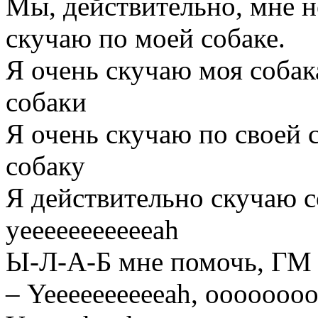
Мы, действительно, мне не
скучаю по моей собаке.
Я очень скучаю моя собак
собаки
Я очень скучаю по своей 
собаку
Я действительно скучаю с
yeeeeeeeeeeeah
Ы-Л-А-Б мне помочь, ГМ 
– Yeeeeeeeeeeah, ooooooo