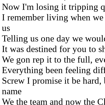
Now I'm losing it tripping 
I remember living when we
us
Telling us one day we wou
It was destined for you to 
We gon rep it to the full, 
Everything been feeling diff
Screw I promise it be hard, 
name
We the team and now the Cli