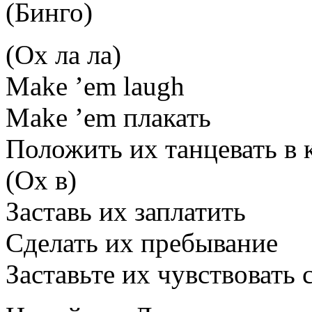
(Бинго)
(Ох ла ла)
Make ’em laugh
Make ’em плакать
Положить их танцевать в 
(Ох в)
Заставь их заплатить
Сделать их пребывание
Заставьте их чувствовать 