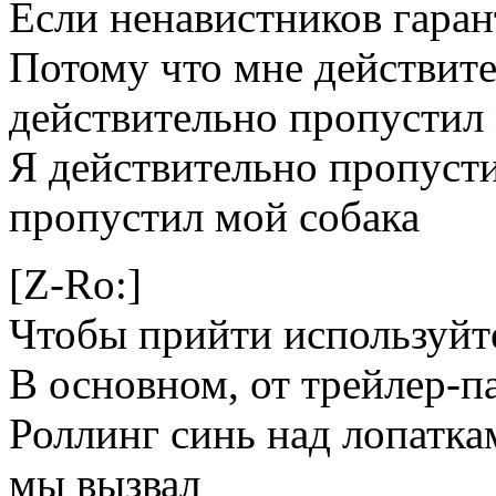
Если ненавистников гаран
Потому что мне действител
действительно пропустил
Я действительно пропусти
пропустил мой собака
[Z-Ro:]
Чтобы прийти используйте
В основном, от трейлер-п
Роллинг синь над лопатка
мы вызвал