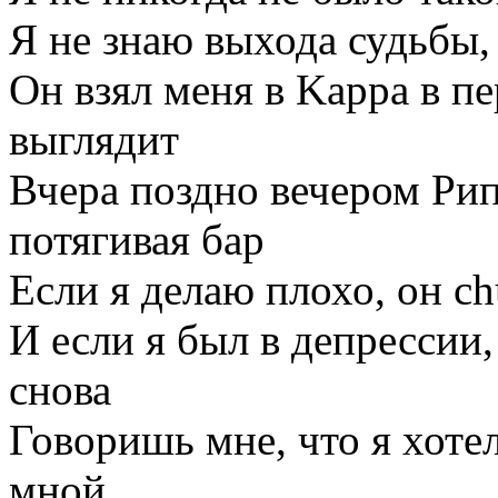
Я не знаю выхода судьбы, 
Он взял меня в Kappa в п
выглядит
Вчера поздно вечером Ри
потягивая бар
Если я делаю плохо, он ch
И если я был в депрессии,
снова
Говоришь мне, что я хотел
мной