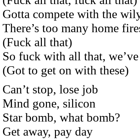
Gotta compete with the wil
There’s too many home fire
(Fuck all that)
So fuck with all that, we’ve
(Got to get on with these)
Can’t stop, lose job
Mind gone, silicon
Star bomb, what bomb?
Get away, pay day