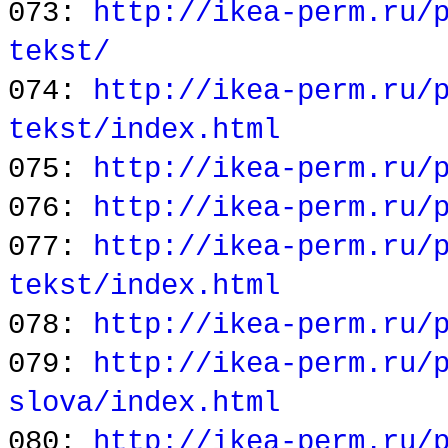
073:
http://ikea-perm.ru/
tekst/
074:
http://ikea-perm.ru/
tekst/index.html
075:
http://ikea-perm.ru/
076:
http://ikea-perm.ru/
077:
http://ikea-perm.ru/
tekst/index.html
078:
http://ikea-perm.ru/
079:
http://ikea-perm.ru/
slova/index.html
080:
http://ikea-perm.ru/