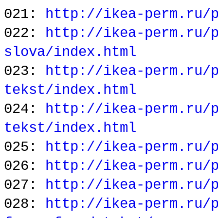
021:
http://ikea-perm.ru/
022:
http://ikea-perm.ru/
slova/index.html
023:
http://ikea-perm.ru/
tekst/index.html
024:
http://ikea-perm.ru/
tekst/index.html
025:
http://ikea-perm.ru/
026:
http://ikea-perm.ru/
027:
http://ikea-perm.ru/
028:
http://ikea-perm.ru/