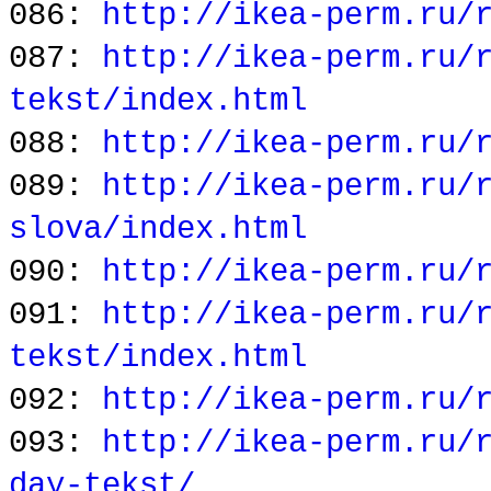
086:
http://ikea-perm.ru/
087:
http://ikea-perm.ru/
tekst/index.html
088:
http://ikea-perm.ru/
089:
http://ikea-perm.ru/
slova/index.html
090:
http://ikea-perm.ru/
091:
http://ikea-perm.ru/
tekst/index.html
092:
http://ikea-perm.ru/
093:
http://ikea-perm.ru/
day-tekst/