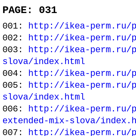
PAGE: 031
001:
http://ikea-perm.ru/
002:
http://ikea-perm.ru/
003:
http://ikea-perm.ru/
slova/index.html
004:
http://ikea-perm.ru/
005:
http://ikea-perm.ru/
slova/index.html
006:
http://ikea-perm.ru/
extended-mix-slova/index.
007:
http://ikea-perm.ru/