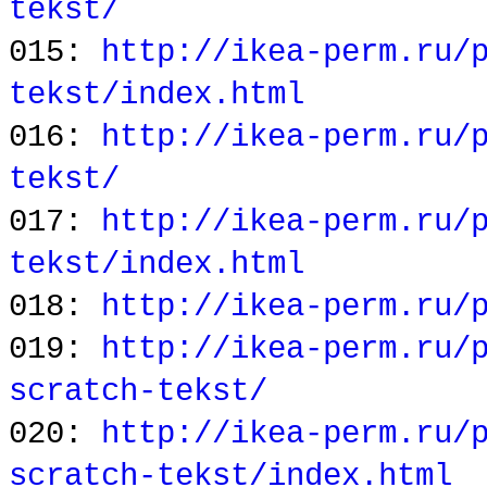
tekst/
015:
http://ikea-perm.ru/
tekst/index.html
016:
http://ikea-perm.ru/
tekst/
017:
http://ikea-perm.ru/
tekst/index.html
018:
http://ikea-perm.ru/
019:
http://ikea-perm.ru/
scratch-tekst/
020:
http://ikea-perm.ru/
scratch-tekst/index.html