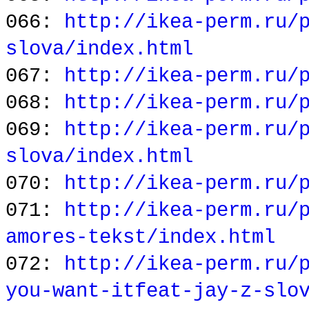
066:
http://ikea-perm.ru/
slova/index.html
067:
http://ikea-perm.ru/
068:
http://ikea-perm.ru/
069:
http://ikea-perm.ru/
slova/index.html
070:
http://ikea-perm.ru/
071:
http://ikea-perm.ru/
amores-tekst/index.html
072:
http://ikea-perm.ru/
you-want-itfeat-jay-z-slo