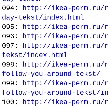
094:
http://ikea-perm.ru/
day-tekst/index.html
095:
http://ikea-perm.ru/
096:
http://ikea-perm.ru/
097:
http://ikea-perm.ru/
tekst/index.html
098:
http://ikea-perm.ru/
follow-you-around-tekst/
099:
http://ikea-perm.ru/
follow-you-around-tekst/i
100:
http://ikea-perm.ru/