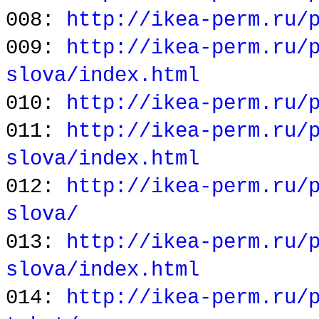
008:
http://ikea-perm.ru/
009:
http://ikea-perm.ru/
slova/index.html
010:
http://ikea-perm.ru/
011:
http://ikea-perm.ru/
slova/index.html
012:
http://ikea-perm.ru/
slova/
013:
http://ikea-perm.ru/
slova/index.html
014:
http://ikea-perm.ru/