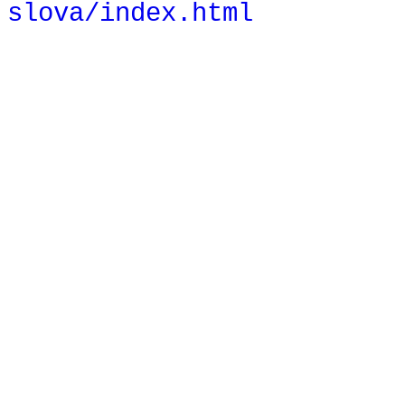
slova/index.html