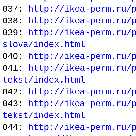
037:
http://ikea-perm.ru/
038:
http://ikea-perm.ru/
039:
http://ikea-perm.ru/
slova/index.html
040:
http://ikea-perm.ru/
041:
http://ikea-perm.ru/
tekst/index.html
042:
http://ikea-perm.ru/
043:
http://ikea-perm.ru/
tekst/index.html
044:
http://ikea-perm.ru/