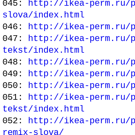
045:
http://ikea-perm.ru/
slova/index.html
046:
http://ikea-perm.ru/
047:
http://ikea-perm.ru/
tekst/index.html
048:
http://ikea-perm.ru/
049:
http://ikea-perm.ru/
050:
http://ikea-perm.ru/
051:
http://ikea-perm.ru/
tekst/index.html
052:
http://ikea-perm.ru/
remix-slova/