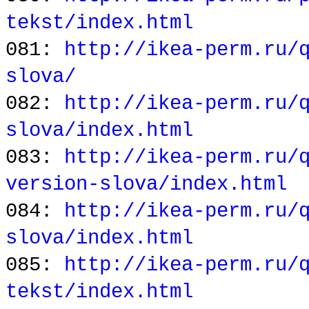
tekst/index.html
081:
http://ikea-perm.ru/
slova/
082:
http://ikea-perm.ru/
slova/index.html
083:
http://ikea-perm.ru/
version-slova/index.html
084:
http://ikea-perm.ru/
slova/index.html
085:
http://ikea-perm.ru/
tekst/index.html