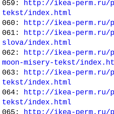
059:
http://ikea-perm.ru/
tekst/index.html
060:
http://ikea-perm.ru/
061:
http://ikea-perm.ru/
slova/index.html
062:
http://ikea-perm.ru/
moon-misery-tekst/index.h
063:
http://ikea-perm.ru/
tekst/index.html
064:
http://ikea-perm.ru/
tekst/index.html
065:
http://ikea-perm.ru/