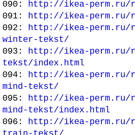
090:
http://ikea-perm.ru/
091:
http://ikea-perm.ru/
092:
http://ikea-perm.ru/
winter-tekst/
093:
http://ikea-perm.ru/
tekst/index.html
094:
http://ikea-perm.ru/
mind-tekst/
095:
http://ikea-perm.ru/
mind-tekst/index.html
096:
http://ikea-perm.ru/
train-tekst/