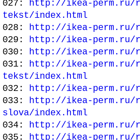
027:
http://ikea-perm.ru/
tekst/index.html
028:
http://ikea-perm.ru/
029:
http://ikea-perm.ru/
030:
http://ikea-perm.ru/
031:
http://ikea-perm.ru/
tekst/index.html
032:
http://ikea-perm.ru/
033:
http://ikea-perm.ru/
slova/index.html
034:
http://ikea-perm.ru/
035:
http://ikea-perm.ru/