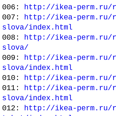
006:
http://ikea-perm.ru/
007:
http://ikea-perm.ru/
slova/index.html
008:
http://ikea-perm.ru/
slova/
009:
http://ikea-perm.ru/
slova/index.html
010:
http://ikea-perm.ru/
011:
http://ikea-perm.ru/
slova/index.html
012:
http://ikea-perm.ru/