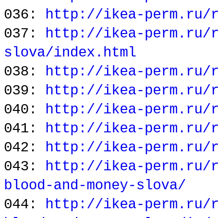
036:
http://ikea-perm.ru/
037:
http://ikea-perm.ru/
slova/index.html
038:
http://ikea-perm.ru/
039:
http://ikea-perm.ru/
040:
http://ikea-perm.ru/
041:
http://ikea-perm.ru/
042:
http://ikea-perm.ru/
043:
http://ikea-perm.ru/
blood-and-money-slova/
044:
http://ikea-perm.ru/