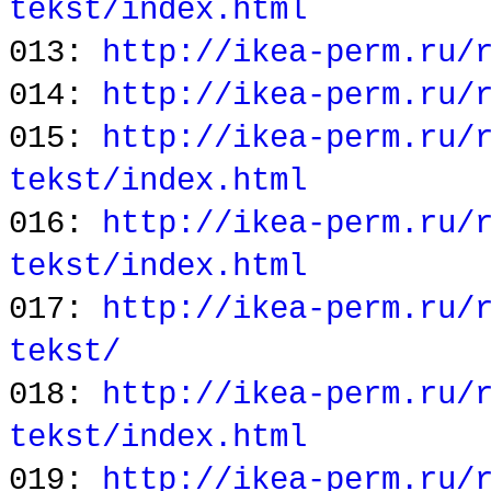
tekst/index.html
013:
http://ikea-perm.ru/
014:
http://ikea-perm.ru/
015:
http://ikea-perm.ru/
tekst/index.html
016:
http://ikea-perm.ru/
tekst/index.html
017:
http://ikea-perm.ru/
tekst/
018:
http://ikea-perm.ru/
tekst/index.html
019:
http://ikea-perm.ru/