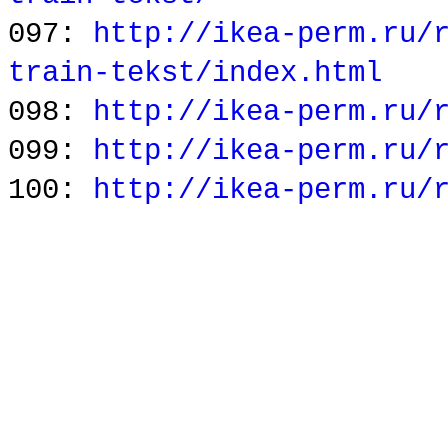
097:
http://ikea-perm.ru/
train-tekst/index.html
098:
http://ikea-perm.ru/
099:
http://ikea-perm.ru/
100:
http://ikea-perm.ru/