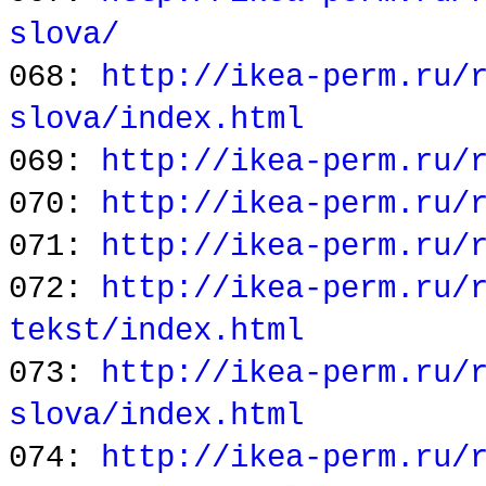
slova/
068:
http://ikea-perm.ru/
slova/index.html
069:
http://ikea-perm.ru/
070:
http://ikea-perm.ru/
071:
http://ikea-perm.ru/
072:
http://ikea-perm.ru/
tekst/index.html
073:
http://ikea-perm.ru/
slova/index.html
074:
http://ikea-perm.ru/