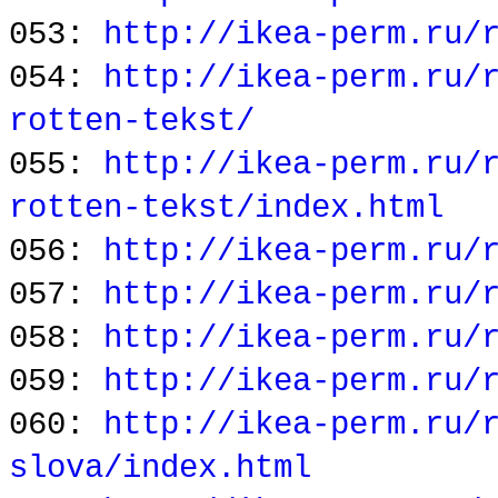
053:
http://ikea-perm.ru/
054:
http://ikea-perm.ru/
rotten-tekst/
055:
http://ikea-perm.ru/
rotten-tekst/index.html
056:
http://ikea-perm.ru/
057:
http://ikea-perm.ru/
058:
http://ikea-perm.ru/
059:
http://ikea-perm.ru/
060:
http://ikea-perm.ru/
slova/index.html