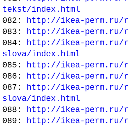
tekst/index.html
082:
http://ikea-perm.ru/
083:
http://ikea-perm.ru/
084:
http://ikea-perm.ru/
slova/index.html
085:
http://ikea-perm.ru/
086:
http://ikea-perm.ru/
087:
http://ikea-perm.ru/
slova/index.html
088:
http://ikea-perm.ru/
089:
http://ikea-perm.ru/