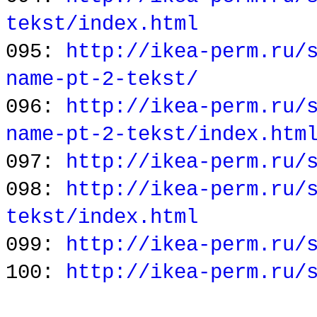
tekst/index.html
095:
http://ikea-perm.ru/
name-pt-2-tekst/
096:
http://ikea-perm.ru/
name-pt-2-tekst/index.htm
097:
http://ikea-perm.ru/
098:
http://ikea-perm.ru/
tekst/index.html
099:
http://ikea-perm.ru/
100:
http://ikea-perm.ru/