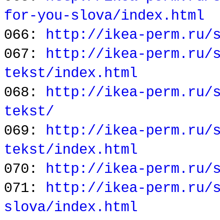
for-you-slova/index.html
066:
http://ikea-perm.ru/
067:
http://ikea-perm.ru/
tekst/index.html
068:
http://ikea-perm.ru/
tekst/
069:
http://ikea-perm.ru/
tekst/index.html
070:
http://ikea-perm.ru/
071:
http://ikea-perm.ru/
slova/index.html