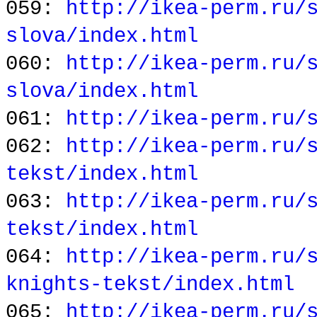
059:
http://ikea-perm.ru/
slova/index.html
060:
http://ikea-perm.ru/
slova/index.html
061:
http://ikea-perm.ru/
062:
http://ikea-perm.ru/
tekst/index.html
063:
http://ikea-perm.ru/
tekst/index.html
064:
http://ikea-perm.ru/
knights-tekst/index.html
065:
http://ikea-perm.ru/