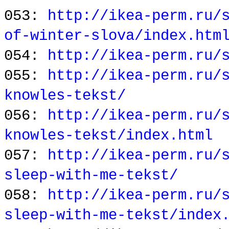
053:
http://ikea-perm.ru/
of-winter-slova/index.htm
054:
http://ikea-perm.ru/
055:
http://ikea-perm.ru/
knowles-tekst/
056:
http://ikea-perm.ru/
knowles-tekst/index.html
057:
http://ikea-perm.ru/
sleep-with-me-tekst/
058:
http://ikea-perm.ru/
sleep-with-me-tekst/index