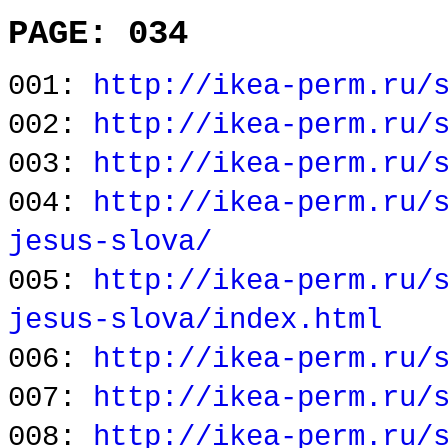
PAGE: 034
001:
http://ikea-perm.ru/
002:
http://ikea-perm.ru/
003:
http://ikea-perm.ru/
004:
http://ikea-perm.ru/
jesus-slova/
005:
http://ikea-perm.ru/
jesus-slova/index.html
006:
http://ikea-perm.ru/
007:
http://ikea-perm.ru/
008:
http://ikea-perm.ru/