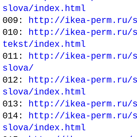
slova/index.html
009:
http://ikea-perm.ru/
010:
http://ikea-perm.ru/
tekst/index.html
011:
http://ikea-perm.ru/
slova/
012:
http://ikea-perm.ru/
slova/index.html
013:
http://ikea-perm.ru/
014:
http://ikea-perm.ru/
slova/index.html