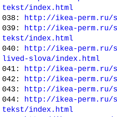
tekst/index.html
038:
http://ikea-perm.ru/
039:
http://ikea-perm.ru/
tekst/index.html
040:
http://ikea-perm.ru/
lived-slova/index.html
041:
http://ikea-perm.ru/
042:
http://ikea-perm.ru/
043:
http://ikea-perm.ru/
044:
http://ikea-perm.ru/
tekst/index.html