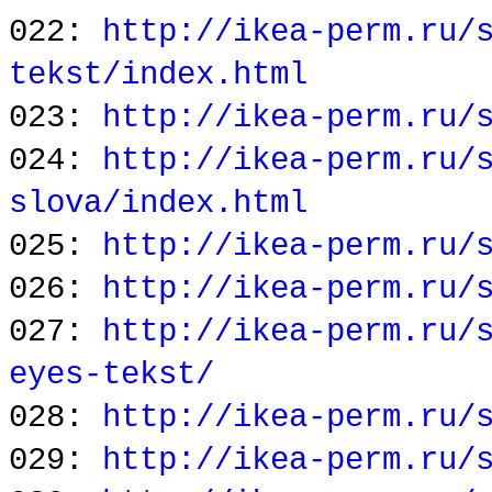
022:
http://ikea-perm.ru/
tekst/index.html
023:
http://ikea-perm.ru/
024:
http://ikea-perm.ru/
slova/index.html
025:
http://ikea-perm.ru/
026:
http://ikea-perm.ru/
027:
http://ikea-perm.ru/
eyes-tekst/
028:
http://ikea-perm.ru/
029:
http://ikea-perm.ru/