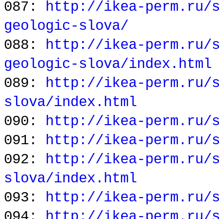
087:
http://ikea-perm.ru/
geologic-slova/
088:
http://ikea-perm.ru/
geologic-slova/index.html
089:
http://ikea-perm.ru/
slova/index.html
090:
http://ikea-perm.ru/
091:
http://ikea-perm.ru/
092:
http://ikea-perm.ru/
slova/index.html
093:
http://ikea-perm.ru/
094:
http://ikea-perm.ru/