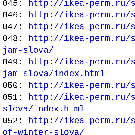
045:
http://ikea-perm.ru/
046:
http://ikea-perm.ru/
047:
http://ikea-perm.ru/
048:
http://ikea-perm.ru/
jam-slova/
049:
http://ikea-perm.ru/
jam-slova/index.html
050:
http://ikea-perm.ru/
051:
http://ikea-perm.ru/
slova/index.html
052:
http://ikea-perm.ru/
of-winter-slova/