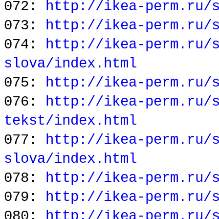
072:
http://ikea-perm.ru/
073:
http://ikea-perm.ru/
074:
http://ikea-perm.ru/
slova/index.html
075:
http://ikea-perm.ru/
076:
http://ikea-perm.ru/
tekst/index.html
077:
http://ikea-perm.ru/
slova/index.html
078:
http://ikea-perm.ru/
079:
http://ikea-perm.ru/
080:
http://ikea-perm.ru/