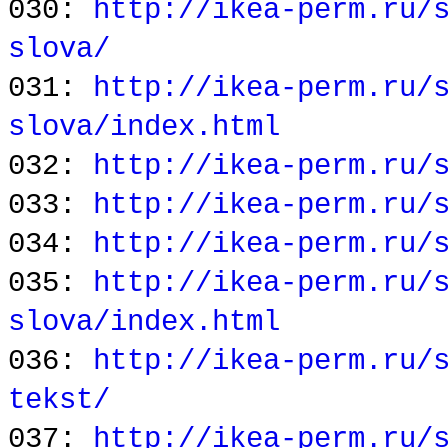
030:
http://ikea-perm.ru/
slova/
031:
http://ikea-perm.ru/
slova/index.html
032:
http://ikea-perm.ru/
033:
http://ikea-perm.ru/
034:
http://ikea-perm.ru/
035:
http://ikea-perm.ru/
slova/index.html
036:
http://ikea-perm.ru/
tekst/
037:
http://ikea-perm.ru/