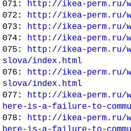
071:
http://ikea-perm.ru/
072:
http://ikea-perm.ru/
073:
http://ikea-perm.ru/
074:
http://ikea-perm.ru/
075:
http://ikea-perm.ru/
slova/index.html
076:
http://ikea-perm.ru/
slova/index.html
077:
http://ikea-perm.ru/
here-is-a-failure-to-comm
078:
http://ikea-perm.ru/
here-is-a-failure-to-comm