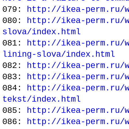
079:
http://ikea-perm.ru/
080:
http://ikea-perm.ru/
slova/index.html
081:
http://ikea-perm.ru/
lining-slova/index.html
082:
http://ikea-perm.ru/
083:
http://ikea-perm.ru/
084:
http://ikea-perm.ru/
tekst/index.html
085:
http://ikea-perm.ru/
086:
http://ikea-perm.ru/