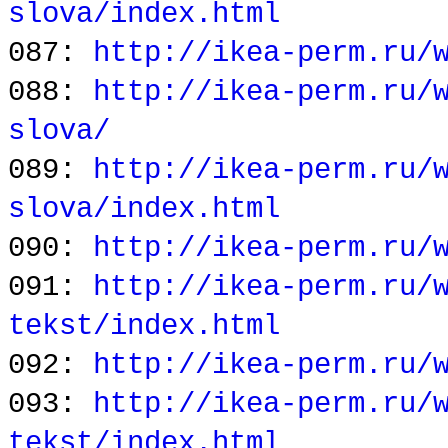
slova/index.html
087:
http://ikea-perm.ru/
088:
http://ikea-perm.ru/
slova/
089:
http://ikea-perm.ru/
slova/index.html
090:
http://ikea-perm.ru/
091:
http://ikea-perm.ru/
tekst/index.html
092:
http://ikea-perm.ru/
093:
http://ikea-perm.ru/
tekst/index.html