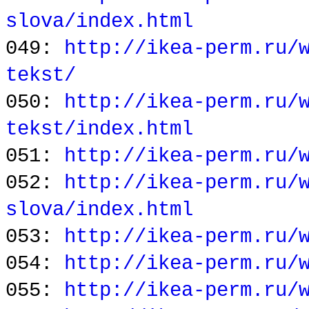
slova/index.html
049:
http://ikea-perm.ru/
tekst/
050:
http://ikea-perm.ru/
tekst/index.html
051:
http://ikea-perm.ru/
052:
http://ikea-perm.ru/
slova/index.html
053:
http://ikea-perm.ru/
054:
http://ikea-perm.ru/
055:
http://ikea-perm.ru/