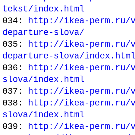
tekst/index.html
034:
http://ikea-perm.ru/
departure-slova/
035:
http://ikea-perm.ru/
departure-slova/index.htm
036:
http://ikea-perm.ru/
slova/index.html
037:
http://ikea-perm.ru/
038:
http://ikea-perm.ru/
slova/index.html
039:
http://ikea-perm.ru/