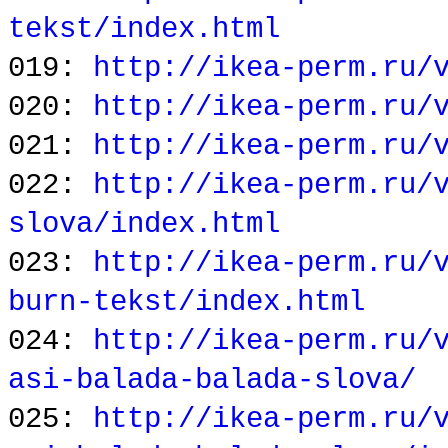
tekst/index.html
019:
http://ikea-perm.ru/
020:
http://ikea-perm.ru/
021:
http://ikea-perm.ru/
022:
http://ikea-perm.ru/
slova/index.html
023:
http://ikea-perm.ru/
burn-tekst/index.html
024:
http://ikea-perm.ru/
asi-balada-balada-slova/
025:
http://ikea-perm.ru/