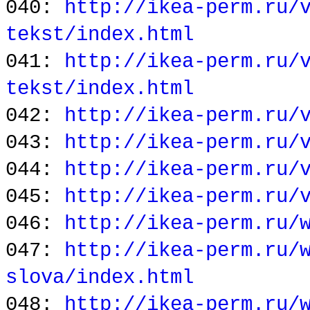
040:
http://ikea-perm.ru/
tekst/index.html
041:
http://ikea-perm.ru/
tekst/index.html
042:
http://ikea-perm.ru/
043:
http://ikea-perm.ru/
044:
http://ikea-perm.ru/
045:
http://ikea-perm.ru/
046:
http://ikea-perm.ru/
047:
http://ikea-perm.ru/
slova/index.html
048:
http://ikea-perm.ru/