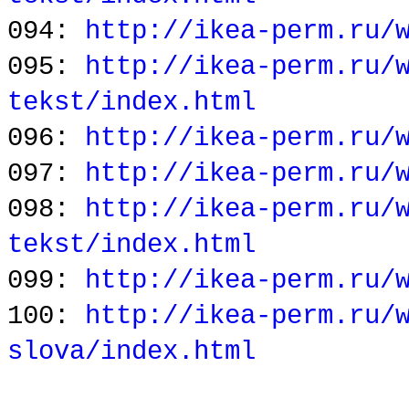
094:
http://ikea-perm.ru/
095:
http://ikea-perm.ru/
tekst/index.html
096:
http://ikea-perm.ru/
097:
http://ikea-perm.ru/
098:
http://ikea-perm.ru/
tekst/index.html
099:
http://ikea-perm.ru/
100:
http://ikea-perm.ru/
slova/index.html