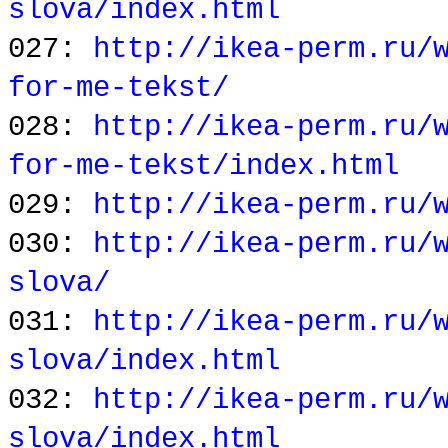
slova/index.html
027:
http://ikea-perm.ru/
for-me-tekst/
028:
http://ikea-perm.ru/
for-me-tekst/index.html
029:
http://ikea-perm.ru/
030:
http://ikea-perm.ru/
slova/
031:
http://ikea-perm.ru/
slova/index.html
032:
http://ikea-perm.ru/
slova/index.html