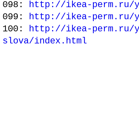
098:
http://ikea-perm.ru/
099:
http://ikea-perm.ru/
100:
http://ikea-perm.ru/
slova/index.html