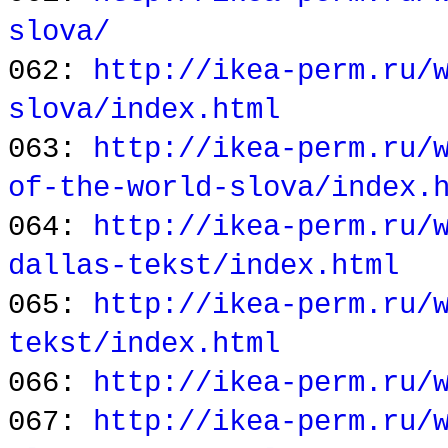
slova/
062:
http://ikea-perm.ru/
slova/index.html
063:
http://ikea-perm.ru/
of-the-world-slova/index.
064:
http://ikea-perm.ru/
dallas-tekst/index.html
065:
http://ikea-perm.ru/
tekst/index.html
066:
http://ikea-perm.ru/
067:
http://ikea-perm.ru/