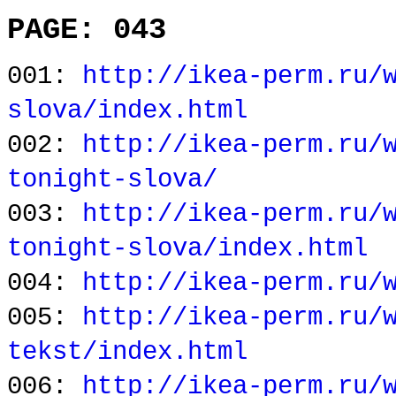
PAGE: 043
001:
http://ikea-perm.ru/
slova/index.html
002:
http://ikea-perm.ru/
tonight-slova/
003:
http://ikea-perm.ru/
tonight-slova/index.html
004:
http://ikea-perm.ru/
005:
http://ikea-perm.ru/
tekst/index.html
006:
http://ikea-perm.ru/