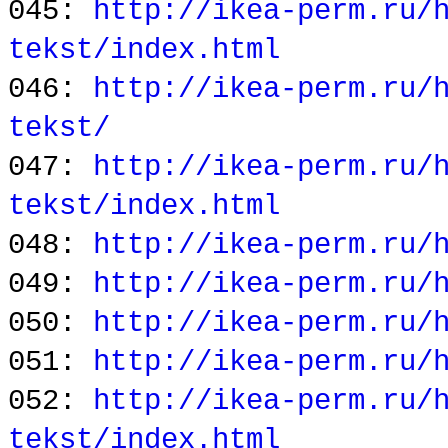
045:
http://ikea-perm.ru/
tekst/index.html
046:
http://ikea-perm.ru/
tekst/
047:
http://ikea-perm.ru/
tekst/index.html
048:
http://ikea-perm.ru/
049:
http://ikea-perm.ru/
050:
http://ikea-perm.ru/
051:
http://ikea-perm.ru/
052:
http://ikea-perm.ru/
tekst/index.html