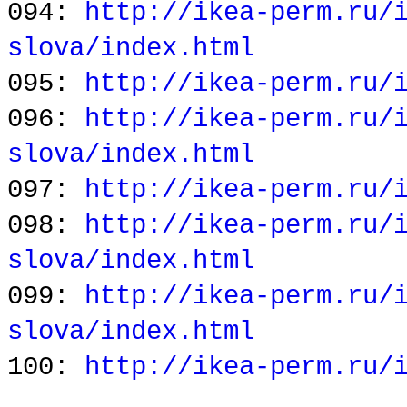
094:
http://ikea-perm.ru/
slova/index.html
095:
http://ikea-perm.ru/
096:
http://ikea-perm.ru/
slova/index.html
097:
http://ikea-perm.ru/
098:
http://ikea-perm.ru/
slova/index.html
099:
http://ikea-perm.ru/
slova/index.html
100:
http://ikea-perm.ru/