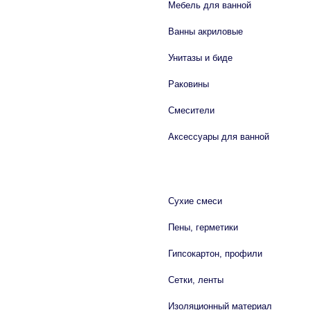
Мебель для ванной
Ванны акриловые
Унитазы и биде
Раковины
Смесители
Аксессуары для ванной
СТРОЙМАТЕРИАЛЫ
Сухие смеси
Пены, герметики
Гипсокартон, профили
Сетки, ленты
Изоляционный материал