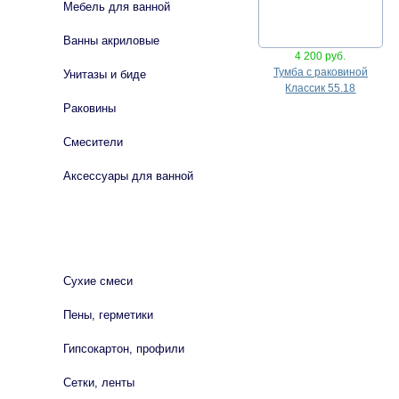
Мебель для ванной
Ванны акриловые
4 200 руб.
Тумба с раковиной
Унитазы и биде
Классик 55.18
Раковины
Смесители
Аксессуары для ванной
СТРОЙМАТЕРИАЛЫ
Сухие смеси
Пены, герметики
Гипсокартон, профили
Сетки, ленты