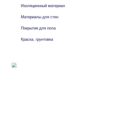
Изоляционный материал
Материалы для стен
Покрытия для пола
Краска, грунтовка