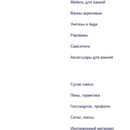
Мебель для ванной
Ванны акриловые
Унитазы и биде
Раковины
Смесители
Аксессуары для ванной
СТРОЙМАТЕРИАЛЫ
Сухие смеси
Пены, герметики
Гипсокартон, профили
Сетки, ленты
Изоляционный материал