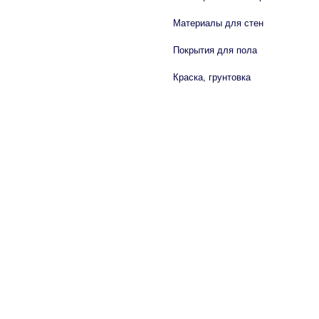
Материалы для стен
Покрытия для пола
Краска, грунтовка