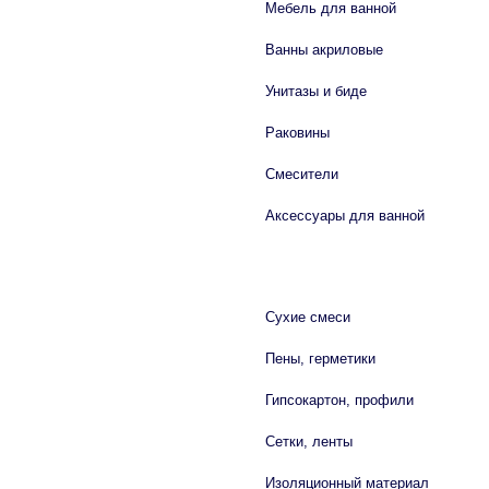
Мебель для ванной
Ванны акриловые
Унитазы и биде
Раковины
Смесители
Аксессуары для ванной
СТРОЙМАТЕРИАЛЫ
Сухие смеси
Пены, герметики
Гипсокартон, профили
Сетки, ленты
Изоляционный материал