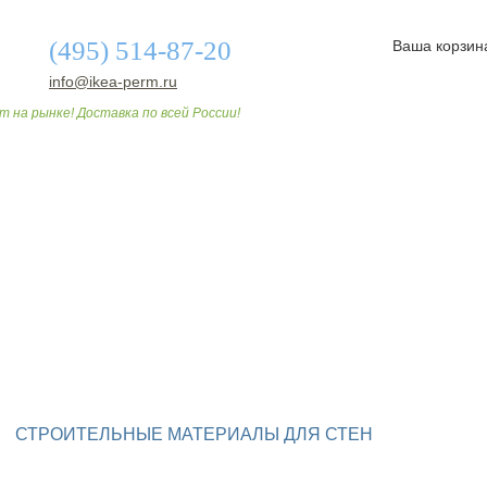
(495) 514-87-20
Ваша корзин
info@ikea-perm.ru
т на рынке! Доставка по всей России!
О МАГАЗИНЕ
ДОСТАВКА И ОПЛАТА
СТАТЬИ
СТРОИТЕЛЬНЫЕ МАТЕРИАЛЫ ДЛЯ СТЕН