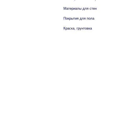
Материалы для стен
Покрытия для пола
Краска, грунтовка