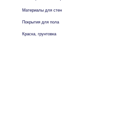
Материалы для стен
Покрытия для пола
Краска, грунтовка