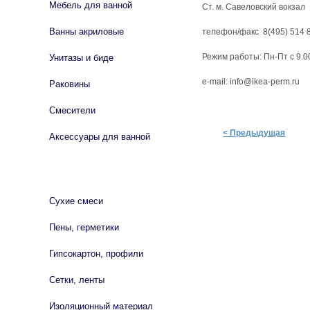
Мебель для ванной
Ст. м. Савеловский вокзал
Ванны акриловые
телефон/факс 8(495) 514 
Режим работы: Пн-Пт с 9.0
Унитазы и биде
e-mail: info@ikea-perm.ru
Раковины
Смесители
< Предыдущая
Аксессуары для ванной
СТРОЙМАТЕРИАЛЫ
Сухие смеси
Пены, герметики
Гипсокартон, профили
Сетки, ленты
Изоляционный материал