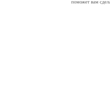
поможет вам сдел