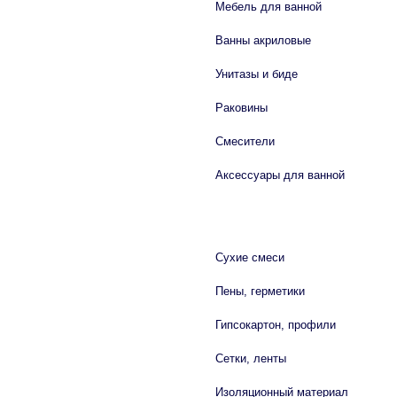
Мебель для ванной
Ванны акриловые
Унитазы и биде
Раковины
Смесители
Аксессуары для ванной
СТРОЙМАТЕРИАЛЫ
Сухие смеси
Пены, герметики
Гипсокартон, профили
Сетки, ленты
Изоляционный материал