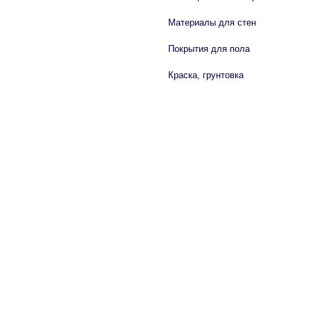
Материалы для стен
Покрытия для пола
Краска, грунтовка