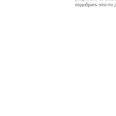
подобрать что-то д