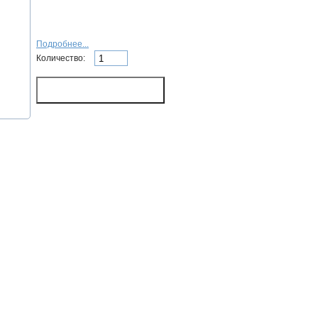
Подробнее...
Количество: