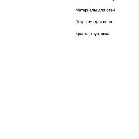
Материалы для стен
Покрытия для пола
Краска, грунтовка