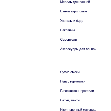
Мебель для ванной
Ванны акриловые
Унитазы и биде
Раковины
Смесители
Аксессуары для ванной
СТРОЙМАТЕРИАЛЫ
Сухие смеси
Пены, герметики
Гипсокартон, профили
Сетки, ленты
Изоляционный материал