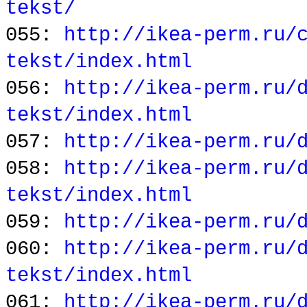
tekst/
055:
http://ikea-perm.ru/
tekst/index.html
056:
http://ikea-perm.ru/
tekst/index.html
057:
http://ikea-perm.ru/
058:
http://ikea-perm.ru/
tekst/index.html
059:
http://ikea-perm.ru/
060:
http://ikea-perm.ru/
tekst/index.html
061:
http://ikea-perm.ru/