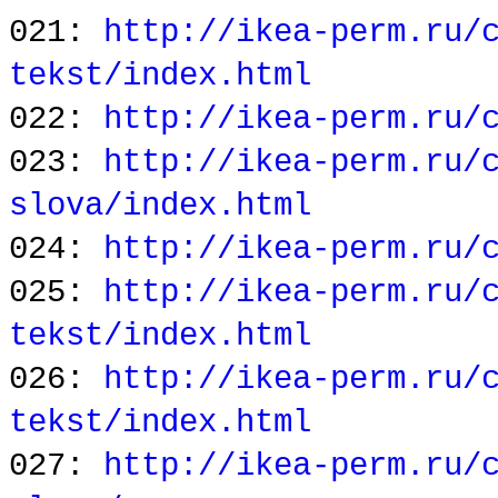
021:
http://ikea-perm.ru/
tekst/index.html
022:
http://ikea-perm.ru/
023:
http://ikea-perm.ru/
slova/index.html
024:
http://ikea-perm.ru/
025:
http://ikea-perm.ru/
tekst/index.html
026:
http://ikea-perm.ru/
tekst/index.html
027:
http://ikea-perm.ru/