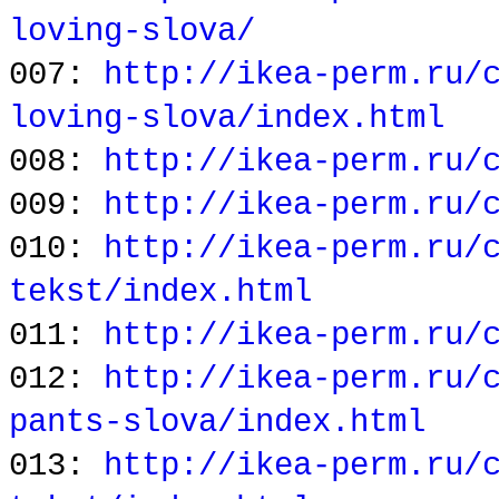
loving-slova/
007:
http://ikea-perm.ru/
loving-slova/index.html
008:
http://ikea-perm.ru/
009:
http://ikea-perm.ru/
010:
http://ikea-perm.ru/
tekst/index.html
011:
http://ikea-perm.ru/
012:
http://ikea-perm.ru/
pants-slova/index.html
013:
http://ikea-perm.ru/