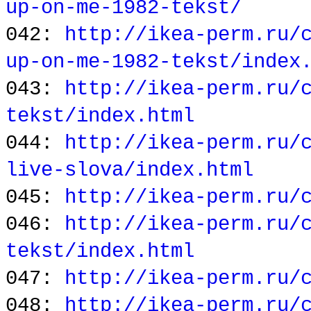
up-on-me-1982-tekst/
042:
http://ikea-perm.ru/
up-on-me-1982-tekst/index
043:
http://ikea-perm.ru/
tekst/index.html
044:
http://ikea-perm.ru/
live-slova/index.html
045:
http://ikea-perm.ru/
046:
http://ikea-perm.ru/
tekst/index.html
047:
http://ikea-perm.ru/
048:
http://ikea-perm.ru/