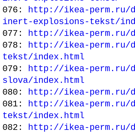
076:
http://ikea-perm.ru/
inert-explosions-tekst/in
077:
http://ikea-perm.ru/
078:
http://ikea-perm.ru/
tekst/index.html
079:
http://ikea-perm.ru/
slova/index.html
080:
http://ikea-perm.ru/
081:
http://ikea-perm.ru/
tekst/index.html
082:
http://ikea-perm.ru/