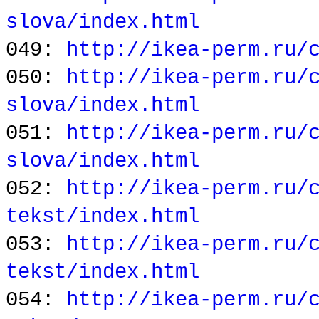
slova/index.html
049:
http://ikea-perm.ru/
050:
http://ikea-perm.ru/
slova/index.html
051:
http://ikea-perm.ru/
slova/index.html
052:
http://ikea-perm.ru/
tekst/index.html
053:
http://ikea-perm.ru/
tekst/index.html
054:
http://ikea-perm.ru/