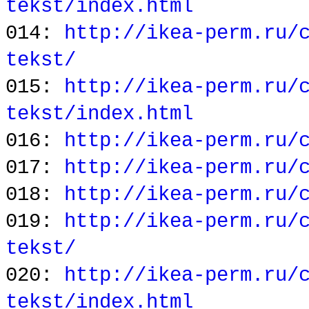
tekst/index.html
014:
http://ikea-perm.ru/
tekst/
015:
http://ikea-perm.ru/
tekst/index.html
016:
http://ikea-perm.ru/
017:
http://ikea-perm.ru/
018:
http://ikea-perm.ru/
019:
http://ikea-perm.ru/
tekst/
020:
http://ikea-perm.ru/
tekst/index.html