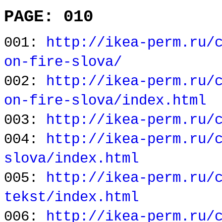
PAGE: 010
001:
http://ikea-perm.ru/
on-fire-slova/
002:
http://ikea-perm.ru/
on-fire-slova/index.html
003:
http://ikea-perm.ru/
004:
http://ikea-perm.ru/
slova/index.html
005:
http://ikea-perm.ru/
tekst/index.html
006:
http://ikea-perm.ru/