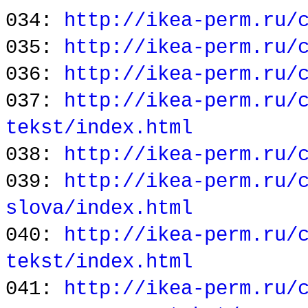
034:
http://ikea-perm.ru/
035:
http://ikea-perm.ru/
036:
http://ikea-perm.ru/
037:
http://ikea-perm.ru/
tekst/index.html
038:
http://ikea-perm.ru/
039:
http://ikea-perm.ru/
slova/index.html
040:
http://ikea-perm.ru/
tekst/index.html
041:
http://ikea-perm.ru/