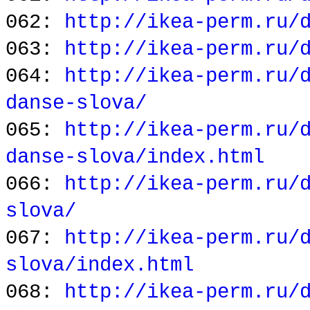
062:
http://ikea-perm.ru/
063:
http://ikea-perm.ru/
064:
http://ikea-perm.ru/
danse-slova/
065:
http://ikea-perm.ru/
danse-slova/index.html
066:
http://ikea-perm.ru/
slova/
067:
http://ikea-perm.ru/
slova/index.html
068:
http://ikea-perm.ru/