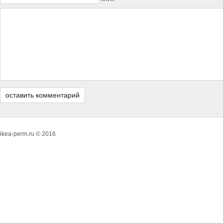
ikea-perm.ru © 2016