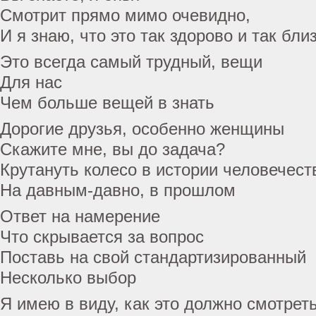
Смотрит прямо мимо очевидно,
И я знаю, что это так здорово и так бли
Это всегда самый трудный, вещи
Для нас
Чем больше вещей в знать
Дорогие друзья, особенно женщины
Скажите мне, вы до задача?
Крутануть колесо в истории человечест
На давным-давно, в прошлом
Ответ на намерение
Что скрывается за вопрос
Поставь на свой стандартизированный
Несколько выбор
Я имею в виду, как это должно смотрет