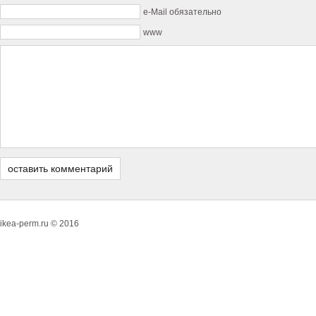
e-Mail обязательно
www
ikea-perm.ru © 2016