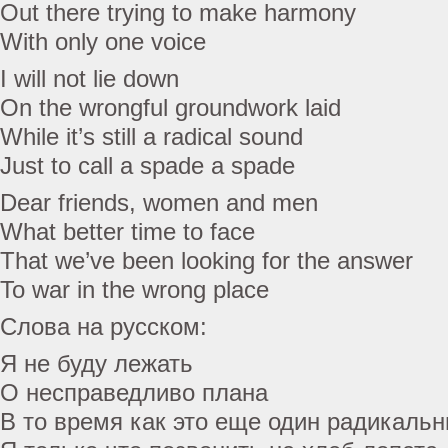
Out there trying to make harmony
With only one voice
I will not lie down
On the wrongful groundwork laid
While it’s still a radical sound
Just to call a spade a spade
Dear friends, women and men
What better time to face
That we’ve been looking for the answer
To war in the wrong place
Слова на русском:
Я не буду лежать
О несправедливо плана
В то время как это еще один радикальн