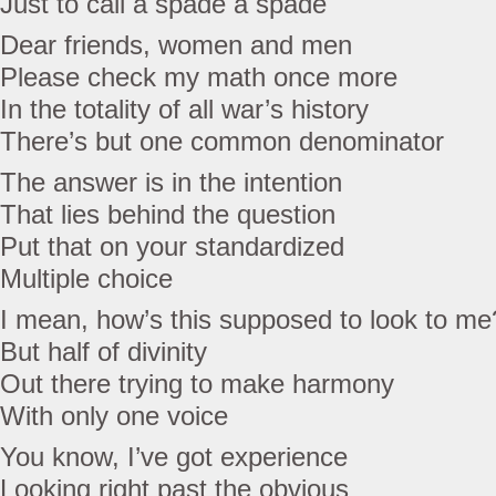
Just to call a spade a spade
Dear friends, women and men
Please check my math once more
In the totality of all war’s history
There’s but one common denominator
The answer is in the intention
That lies behind the question
Put that on your standardized
Multiple choice
I mean, how’s this supposed to look to me
But half of divinity
Out there trying to make harmony
With only one voice
You know, I’ve got experience
Looking right past the obvious