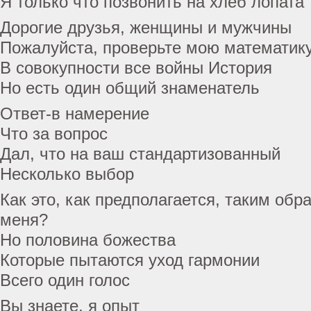
Я только что позвонить на хлеб лопата
Дорогие друзья, женщины и мужчины
Пожалуйста, проверьте мою математику
В совокупности все войны История
Но есть один общий знаменатель
Ответ-в намерение
Что за вопрос
Дал, что на ваш стандартизованный
Несколько выбор
Как это, как предполагается, таким обр
меня?
Но половина божества
Которые пытаются уход гармонии
Всего один голос
Вы знаете, я опыт