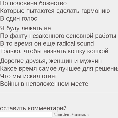
Но половина божество
Которые пытаются сделать гармонию
В один голос
Я буду лежать не
По факту незаконного основной работы
В то время он еще radical sound
Только, чтобы назвать кошку кошкой
Дорогие друзья, женщин и мужчин
Какое время самое лучшее для решени
Что мы искал ответ
Войны в неположенном месте
оставить комментарий
Ваше Имя обязательно