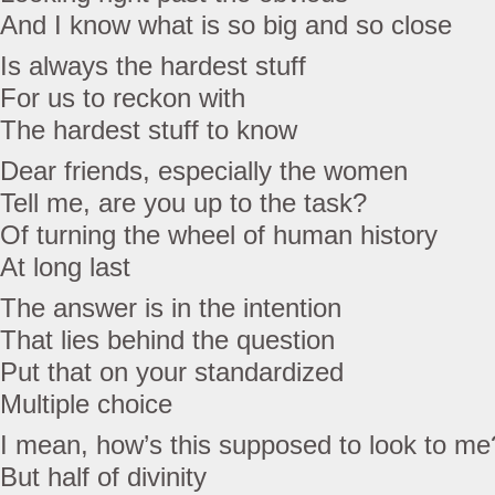
And I know what is so big and so close
Is always the hardest stuff
For us to reckon with
The hardest stuff to know
Dear friends, especially the women
Tell me, are you up to the task?
Of turning the wheel of human history
At long last
The answer is in the intention
That lies behind the question
Put that on your standardized
Multiple choice
I mean, how’s this supposed to look to me
But half of divinity