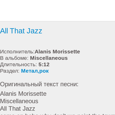
All That Jazz
Исполнитель:
Alanis Morissette
В альбоме:
Miscellaneous
Длительность:
5:12
Раздел:
Метал,рок
Оригинальный текст песни:
Alanis Morissette
Miscellaneous
All That Jazz