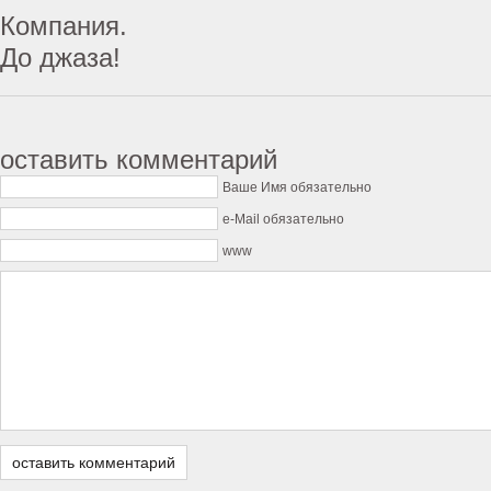
Компания.
До джаза!
оставить комментарий
Ваше Имя обязательно
e-Mail обязательно
www