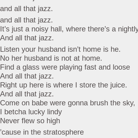
and all that jazz.
and all that jazz.
It’s just a noisy hall, where there’s a nightl
And all that jazz.
Listen your husband isn’t home is he.
No her husband is not at home.
Find a glass were playing fast and loose
And all that jazz.
Right up here is where I store the juice.
And all that jazz.
Come on babe were gonna brush the sky,
I betcha lucky lindy
Never flew so high
’cause in the stratosphere