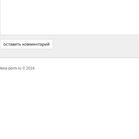
ikea-perm.ru © 2016