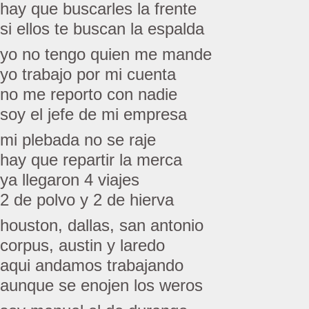
hay que buscarles la frente
si ellos te buscan la espalda
yo no tengo quien me mande
yo trabajo por mi cuenta
no me reporto con nadie
soy el jefe de mi empresa
mi plebada no se raje
hay que repartir la merca
ya llegaron 4 viajes
2 de polvo y 2 de hierva
houston, dallas, san antonio
corpus, austin y laredo
aqui andamos trabajando
aunque se enojen los weros