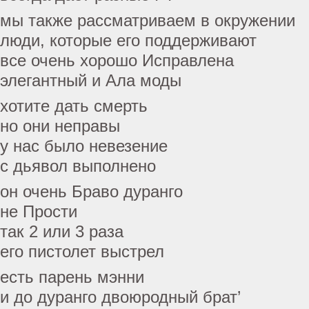
мы также рассматриваем в окружении
люди, которые его поддерживают
все очень хорошо Исправлена
элегантный и Ала моды
хотите дать смерть
но они неправы
у нас было невезение
с дьявол выполнено
он очень Браво дуранго
не Прости
так 2 или 3 раза
его пистолет выстрел
есть парень мэнни
и до дуранго двоюродный брат’