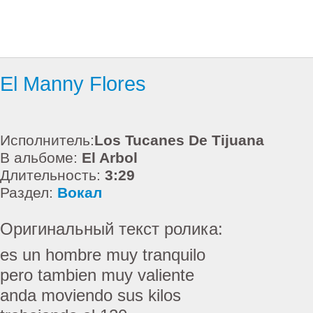
El Manny Flores
Исполнитель:
Los Tucanes De Tijuana
В альбоме:
El Arbol
Длительность:
3:29
Раздел:
Вокал
Оригинальный текст ролика:
es un hombre muy tranquilo
pero tambien muy valiente
anda moviendo sus kilos