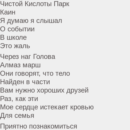
Чистой Кислоты Парк
Каин
Я думаю я слышал
О событии
В школе
Это жаль
Через наг Голова
Алмаз марш
Они говорят, что тело
Найден в части
Вам нужно хороших друзей
Раз, как эти
Мое сердце истекает кровью
Для семья
Приятно познакомиться