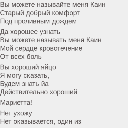
Вы можете называйте меня Каин
Старый добрый комфорт
Под проливным дождем
Да хорошее узнать
Вы можете называть меня Каин
Мой сердце кровотечение
От всех боль
Вы хороший яйцо
Я могу сказать,
Будем знать йа
Действительно хороший
Мариетта!
Нет ухожу
Нет оказывается, один из