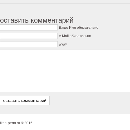
оставить комментарий
Ваше Имя обязательно
e-Mail обязательно
www
ikea-perm.ru © 2016