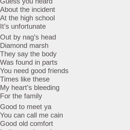
Guess you heard
About the incident
At the high school
It’s unfortunate
Out by nag’s head
Diamond marsh
They say the body
Was found in parts
You need good friends
Times like these
My heart’s bleeding
For the family
Good to meet ya
You can call me cain
Good old comfort