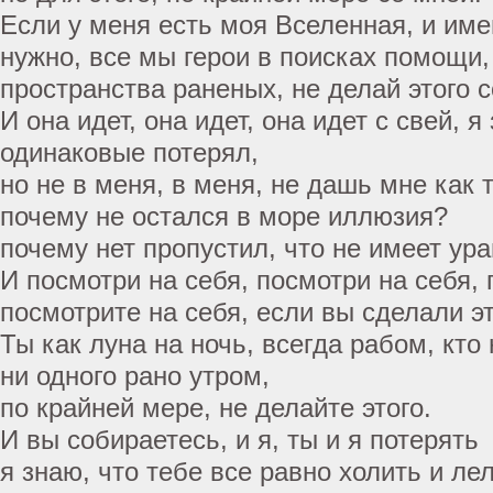
Если у меня есть моя Вселенная, и име
нужно, все мы герои в поисках помощи,
пространства раненых, не делай этого с
И она идет, она идет, она идет с свей, я
одинаковые потерял,
но не в меня, в меня, не дашь мне как т
почему не остался в море иллюзия?
почему нет пропустил, что не имеет ур
И посмотри на себя, посмотри на себя, 
посмотрите на себя, если вы сделали эт
Ты как луна на ночь, всегда рабом, кто
ни одного рано утром,
по крайней мере, не делайте этого.
И вы собираетесь, и я, ты и я потерять
я знаю, что тебе все равно холить и ле