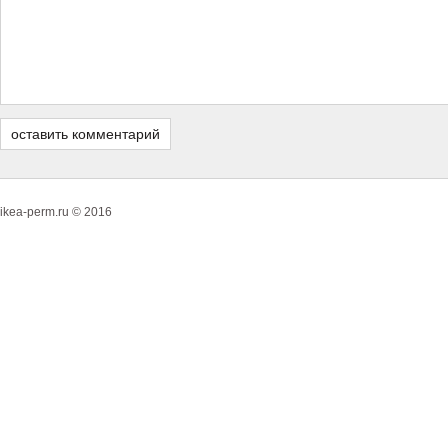
ikea-perm.ru © 2016