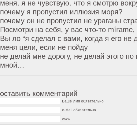
меня, я не чувствую, что я смотрю вокру
почему я пропустил иллюзия моря?
почему он не пропустил не ураганы стр
Посмотри на себя, у вас что-то mírame,
Вы ло “я сделал с вами, когда я его не 
меня цели, если не пойду
не делай мне дорогу, не делай этого по
мной…
оставить комментарий
Ваше Имя обязательно
e-Mail обязательно
www