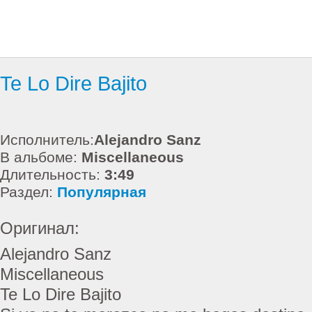
Te Lo Dire Bajito
Исполнитель:
Alejandro Sanz
В альбоме:
Miscellaneous
Длительность:
3:49
Раздел:
Популярная
Оригинал:
Alejandro Sanz
Miscellaneous
Te Lo Dire Bajito