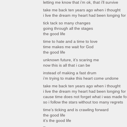
letting me know that i’m ok, that i’ll survive
take me back ten years ago when i thought
i live the dream my heart had been longing for
tick tack so many changes
going through all the stages
the good life
time to hate and a time to love
time makes me wait for God
the good life
unknown future, it’s scaring me
now this is all that i can be
instead of making a fast drum
i’m trying to make this heart come undone
take me back ten years ago when i thought
i live the dream my heart had been longing for
cause time does not forget what i was made fo
so i follow the stars without too many regrets
time’s ticking and is crawling forward
the good life
it’s the good life