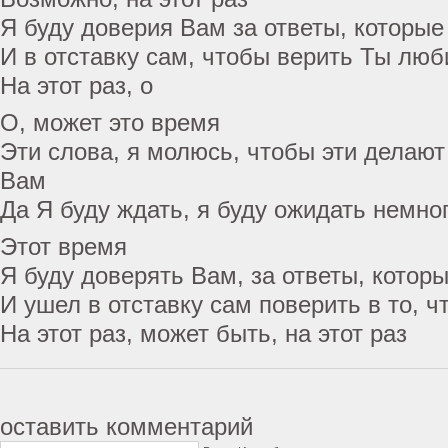
Я буду доверия Вам за ответы, которы
И в отставку сам, чтобы верить Ты лю
На этот раз, о
О, может это время
Эти слова, я молюсь, чтобы эти делают
Вам
Да Я буду ждать, я буду ожидать немно
Этот время
Я буду доверять Вам, за ответы, котор
И ушел в отставку сам поверить в то, 
На этот раз, может быть, на этот раз
оставить комментарий