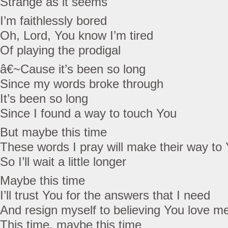
Strange as it seems
I’m faithlessly bored
Oh, Lord, You know I’m tired
Of playing the prodigal
â€~Cause it’s been so long
Since my words broke through
It’s been so long
Since I found a way to touch You
But maybe this time
These words I pray will make their way to
So I’ll wait a little longer
Maybe this time
I’ll trust You for the answers that I need
And resign myself to believing You love m
This time, maybe this time