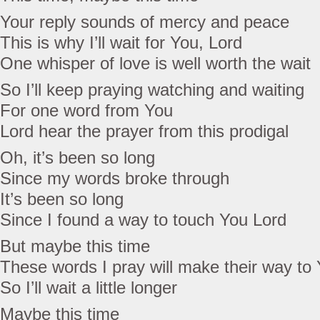
Your reply sounds of mercy and peace
This is why I’ll wait for You, Lord
One whisper of love is well worth the wait
So I’ll keep praying watching and waiting
For one word from You
Lord hear the prayer from this prodigal
Oh, it’s been so long
Since my words broke through
It’s been so long
Since I found a way to touch You Lord
But maybe this time
These words I pray will make their way to
So I’ll wait a little longer
Maybe this time