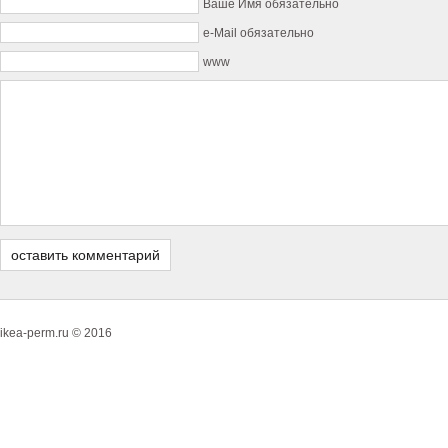
Ваше Имя обязательно
e-Mail обязательно
www
ikea-perm.ru © 2016