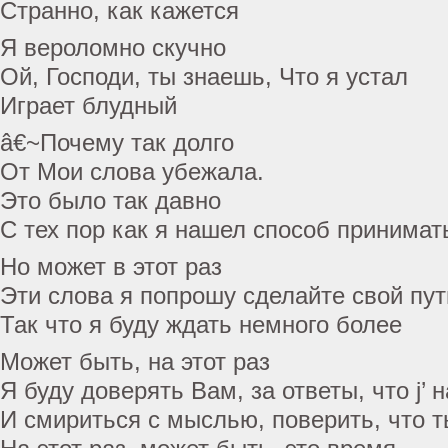
Странно, как кажется
Я вероломно скучно
Ой, Господи, ты знаешь, Что я устал
Играет блудный
â€~Почему так долго
От Мои слова убежала.
Это было так давно
С тех пор как я нашел способ принимат
Но может в этот раз
Эти слова я попрошу сделайте свой пут
Так что я буду ждать немного более
Может быть, на этот раз
Я буду доверять Вам, за ответы, что j’ 
И смириться с мыслью, поверить, что 