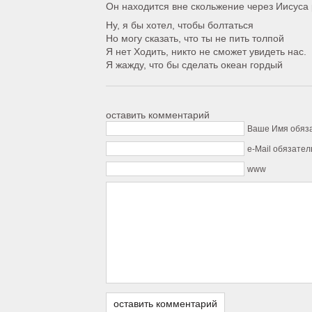
Он находится вне скольжение через Иисуса 
Ну, я бы хотел, чтобы болтаться
Но могу сказать, что ты не пить толпой
Я нет Ходить, никто не сможет увидеть нас.
Я жажду, что бы сделать океан гордый
оставить комментарий
Ваше Имя обяз
e-Mail обязател
www