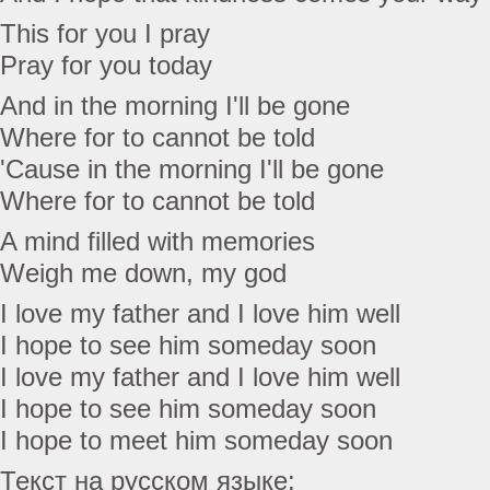
This for you I pray
Pray for you today
And in the morning I'll be gone
Where for to cannot be told
'Cause in the morning I'll be gone
Where for to cannot be told
A mind filled with memories
Weigh me down, my god
I love my father and I love him well
I hope to see him someday soon
I love my father and I love him well
I hope to see him someday soon
I hope to meet him someday soon
Текст на русском языке: