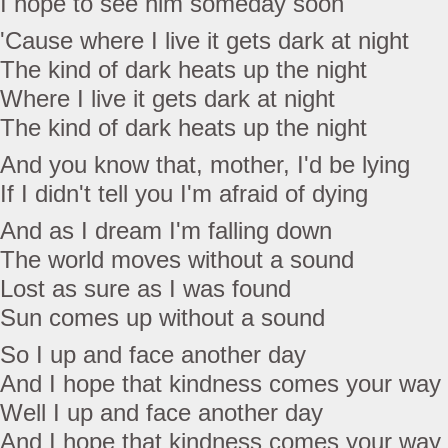
I hope to see him someday soon
'Cause where I live it gets dark at night
The kind of dark heats up the night
Where I live it gets dark at night
The kind of dark heats up the night
And you know that, mother, I'd be lying
If I didn't tell you I'm afraid of dying
And as I dream I'm falling down
The world moves without a sound
Lost as sure as I was found
Sun comes up without a sound
So I up and face another day
And I hope that kindness comes your way
Well I up and face another day
And I hope that kindness comes your way