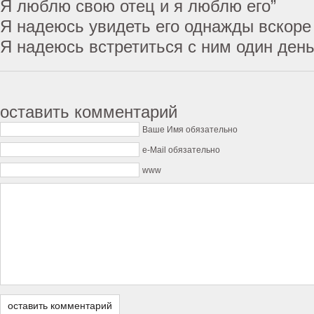
Я люблю свою отец и я люблю его”
Я надеюсь увидеть его однажды вскоре
Я надеюсь встретиться с ним один ден
оставить комментарий
Ваше Имя обязательно
e-Mail обязательно
www