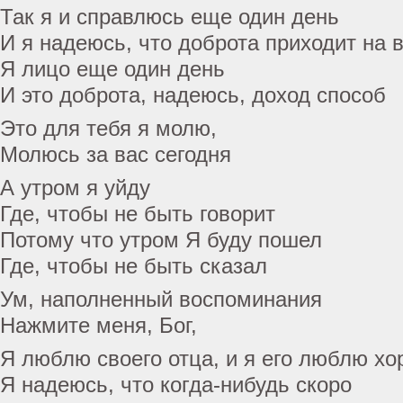
Так я и справлюсь еще один день
И я надеюсь, что доброта приходит на 
Я лицо еще один день
И это доброта, надеюсь, доход способ
Это для тебя я молю,
Молюсь за вас сегодня
А утром я уйду
Где, чтобы не быть говорит
Потому что утром Я буду пошел
Где, чтобы не быть сказал
Ум, наполненный воспоминания
Нажмите меня, Бог,
Я люблю своего отца, и я его люблю х
Я надеюсь, что когда-нибудь скоро