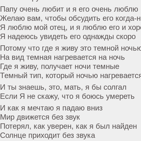
Папу очень любит и я его очень люблю
Желаю вам, чтобы обсудить его когда-н
Я люблю мой отец, и я люблю его и хо
Я надеюсь увидеть его однажды скоро
Потому что где я живу это темной ночь
На вид темная нагревается на ночь
Где я живу, получает ночи темные
Темный тип, который ночью нагреваетс
И ты знаешь, это, мать, я бы солгал
Если Я не скажу, что я боюсь умереть
И как я мечтаю я падаю вниз
Мир движется без звук
Потерял, как уверен, как я был найден
Солнце приходит без звука