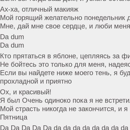
Ах-ха, отличный макияж
Мой горящий желательно понедельник 
Мне, дай мне свое сердце, и люби меня
Da dum
Da dum
Кто прятаться в яблоне, цепляясь за ф
Не бойтесь это только для меня, надея
Если вы найдете ниже моего тень, я бу
прохладной и приятно
Ох, и красивый!
Я был Очень одиноко пока я не встрети
Мой страсть никогда не закончится, и я
Пятница
Da Da Da Da Da da da da da da da da da