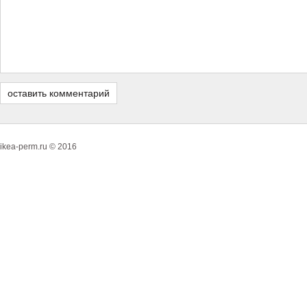
ikea-perm.ru © 2016