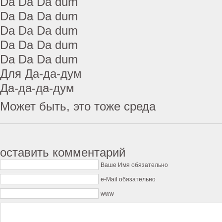
Da Da Da dum
Da Da Da dum
Da Da Da dum
Da Da Da dum
Da Da Da dum
Для Да-да-дум
Да-да-да-дум
Может быть, это тоже среда
оставить комментарий
Ваше Имя обязательно
e-Mail обязательно
www