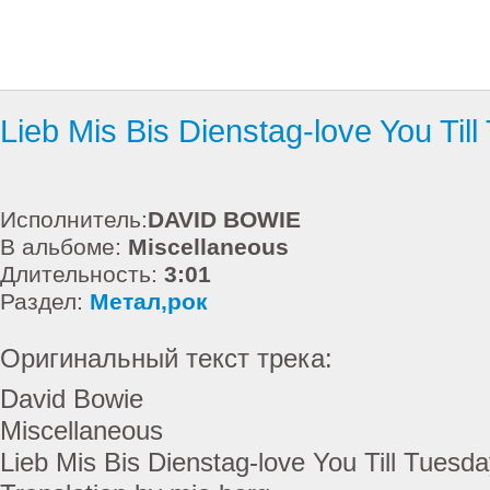
Lieb Mis Bis Dienstag-love You Til
Исполнитель:
DAVID BOWIE
В альбоме:
Miscellaneous
Длительность:
3:01
Раздел:
Метал,рок
Оригинальный текст трека:
David Bowie
Miscellaneous
Lieb Mis Bis Dienstag-love You Till Tuesd