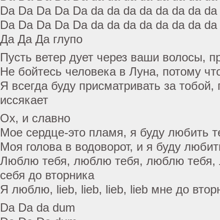
Da Da Da Da Da da da da da da da da da
Da Da Da Da Da da da da da da da da da
Да Да Да глупо
Пусть ветер дует через ваши волосы, п
Не бойтесь человека в Луна, потому чт
Я всегда буду присматривать за тобой,
иссякает
Ох, и славно
Мое сердце-это пламя, я буду любить т
Моя голова в водоворот, и я буду любит
Люблю тебя, люблю тебя, люблю тебя,
себя до вторника
Я люблю, lieb, lieb, lieb, lieb мне до вто
Da Da da dum