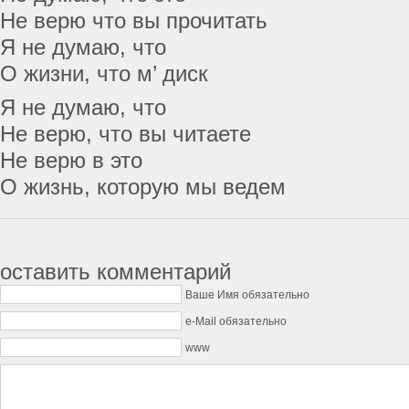
Не верю что вы прочитать
Я не думаю, что
О жизни, что м’ диск
Я не думаю, что
Не верю, что вы читаете
Не верю в это
О жизнь, которую мы ведем
оставить комментарий
Ваше Имя обязательно
e-Mail обязательно
www