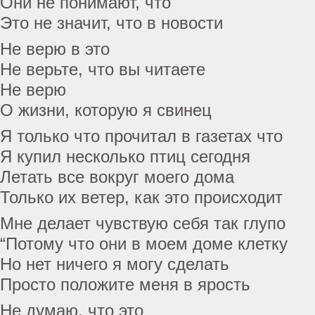
Они не понимают, что
Это не значит, что в новости
Не верю в это
Не верьте, что вы читаете
Не верю
О жизни, которую я свинец
Я только что прочитал в газетах что
Я купил несколько птиц сегодня
Летать все вокруг моего дома
Только их ветер, как это происходит
Мне делает чувствую себя так глупо
“Потому что они в моем доме клетку
Но нет ничего я могу сделать
Просто положите меня в ярость
Не думаю, что это