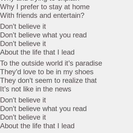
Why I prefer to stay at home
With friends and entertain?
Don’t believe it
Don’t believe what you read
Don’t believe it
About the life that I lead
To the outside world it’s paradise
They’d love to be in my shoes
They don’t seem to realize that
It’s not like in the news
Don’t believe it
Don’t believe what you read
Don’t believe it
About the life that I lead