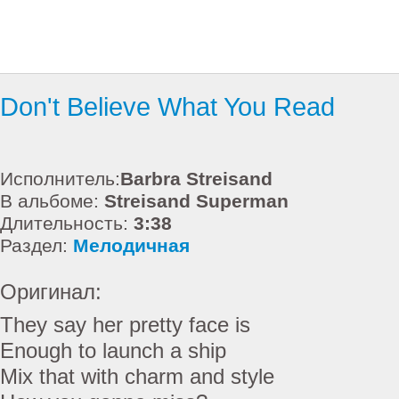
Don't Believe What You Read
Исполнитель:
Barbra Streisand
В альбоме:
Streisand Superman
Длительность:
3:38
Раздел:
Мелодичная
Оригинал:
They say her pretty face is
Enough to launch a ship
Mix that with charm and style