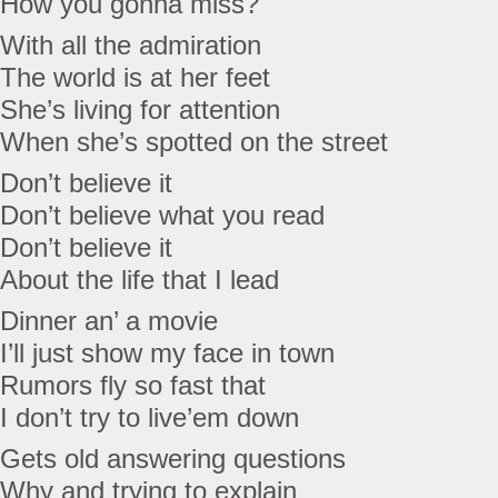
How you gonna miss?
With all the admiration
The world is at her feet
She’s living for attention
When she’s spotted on the street
Don’t believe it
Don’t believe what you read
Don’t believe it
About the life that I lead
Dinner an’ a movie
I’ll just show my face in town
Rumors fly so fast that
I don’t try to live’em down
Gets old answering questions
Why and trying to explain