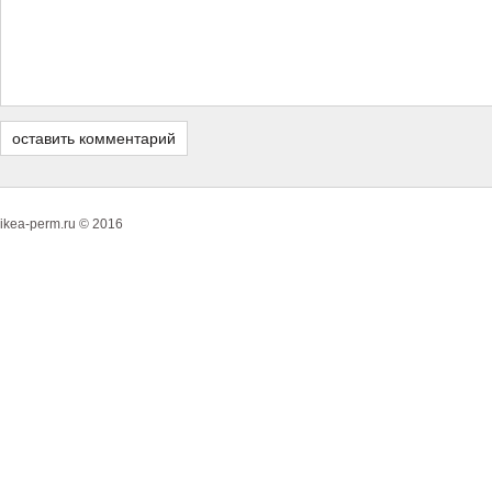
ikea-perm.ru © 2016