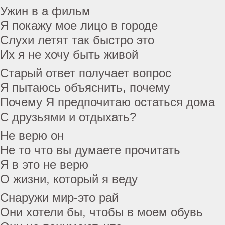
Ужин в a фильм
Я покажу мое лицо в городе
Слухи летят так быстро это
Их я не хочу быть живой
Старый ответ получает вопрос
Я пытаюсь объяснить, почему
Почему Я предпочитаю остаться дома
С друзьями и отдыхать?
Не верю он
Не то что вы думаете прочитать
Я в это не верю
О жизни, который я веду
Снаружи мир-это рай
Они хотели бы, чтобы в моем обувь