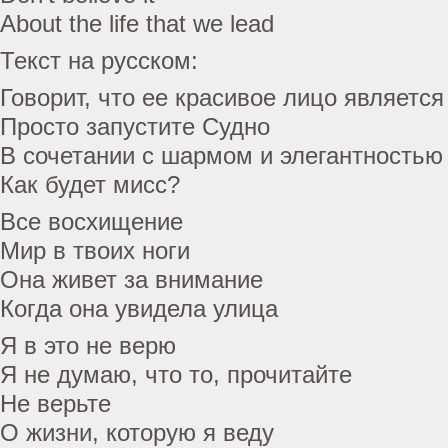
About the life that we lead
Текст на русском:
Говорит, что ее красивое лицо является
Просто запустите Судно
В сочетании с шармом и элегантностью
Как будет мисс?
Все восхищение
Мир в твоих ноги
Она живет за внимание
Когда она увидела улица
Я в это не верю
Я не думаю, что то, прочитайте
Не верьте
О жизни, которую я веду