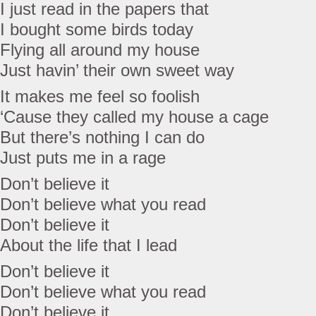
I just read in the papers that
I bought some birds today
Flying all around my house
Just havin’ their own sweet way
It makes me feel so foolish
‘Cause they called my house a cage
But there’s nothing I can do
Just puts me in a rage
Don’t believe it
Don’t believe what you read
Don’t believe it
About the life that I lead
Don’t believe it
Don’t believe what you read
Don’t believe it