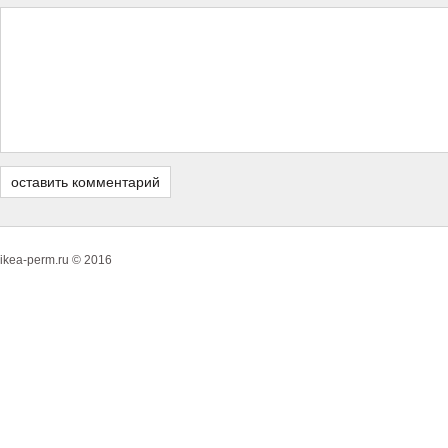
ikea-perm.ru © 2016