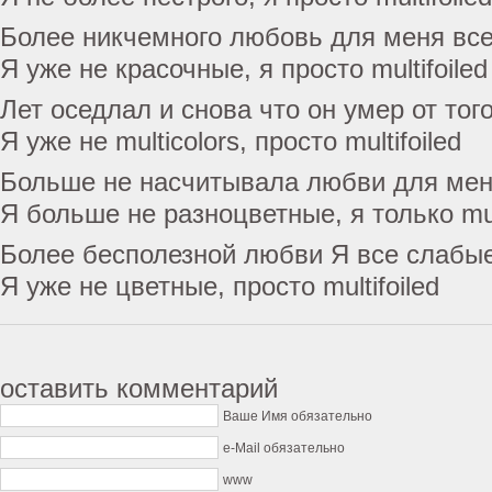
Более никчемного любовь для меня вс
Я уже не красочные, я просто multifoiled
Лет оседлал и снова что он умер от тог
Я уже не multicolors, просто multifoiled
Больше не насчитывала любви для мен
Я больше не разноцветные, я только mult
Более бесполезной любви Я все слабы
Я уже не цветные, просто multifoiled
оставить комментарий
Ваше Имя обязательно
e-Mail обязательно
www