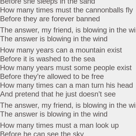
Before she sleeps in the sand
How many times must the cannonballs fly
Before they are forever banned
The answer, my friend, is blowing in the w
The answer is blowing in the wind
How many years can a mountain exist
Before it is washed to the sea
How many years must some people exist
Before they’re allowed to be free
How many times can a man turn his head
And pretend that he just doesn’t see
The answer, my friend, is blowing in the w
The answer is blowing in the wind
How many times must a man look up
Before he can see the sky