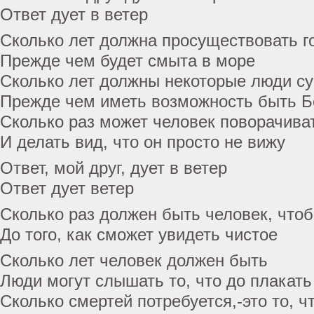
Ответ дует в ветер
Сколько лет должна просуществовать г
Прежде чем будет смыта в море
Сколько лет должны некоторые люди с
Прежде чем иметь возможность быть Б
Сколько раз может человек поворачива
И делать вид, что он просто не вижу
Ответ, мой друг, дует в ветер
Ответ дует ветер
Сколько раз должен быть человек, чтоб
До того, как сможет увидеть чистое
Сколько лет человек должен быть
Люди могут слышать то, что до плакать
Сколько смертей потребуется,-это то, чт