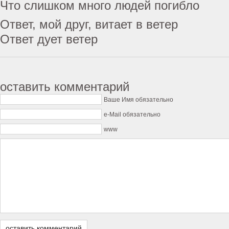
Что слишком много людей погибло
Ответ, мой друг, витает в ветер
Ответ дует ветер
оставить комментарий
Ваше Имя обязательно
e-Mail обязательно
www