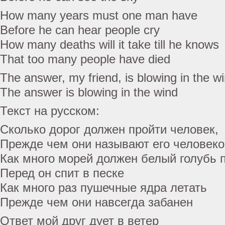
How many years must one man have
Before he can hear people cry
How many deaths will it take till he knows
That too many people have died
The answer, my friend, is blowing in the w
The answer is blowing in the wind
Текст на русском:
Сколько дорог должен пройти человек,
Прежде чем они называют его человек
Как много морей должен белый голубь 
Перед он спит в песке
Как много раз пушечные ядра летать
Прежде чем они навсегда забанен
Ответ мой друг дует в ветер