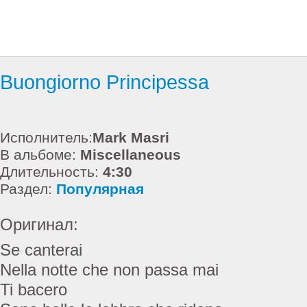
Buongiorno Principessa
Исполнитель:
Mark Masri
В альбоме:
Miscellaneous
Длительность:
4:30
Раздел:
Популярная
Оригинал:
Se canterai
Nella notte che non passa mai
Ti bacero