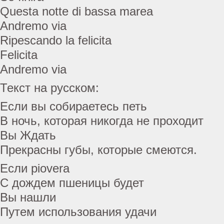
Questa notte di bassa marea
Andremo via
Ripescando la felicita
Felicita
Andremo via
Текст на русском:
Если вы собираетесь петь
В ночь, которая никогда не проходит
Вы Ждать
Прекрасны губы, которые смеются.
Если piovera
С дождем пшеницы будет
Вы нашли
Путем использования удачи