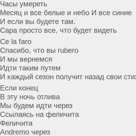
Часы умереть
Месяц и все белые и небо И все синие
И если вы будете там.
Сара просто все, что будет видеть
Ce la faro
Спасибо, что вы rubero
И мы вернемся
Идти таким путем
И каждый сезон получит назад свои сти
Если конец
В эту ночь отлива
Мы будем идти через
Ссылаясь на феличита
Феличита
Andremo через