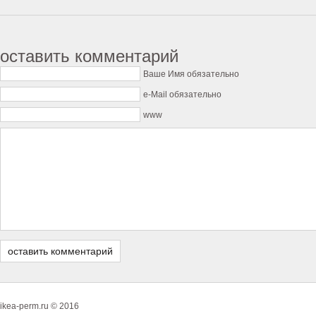
оставить комментарий
Ваше Имя обязательно
e-Mail обязательно
www
ikea-perm.ru © 2016