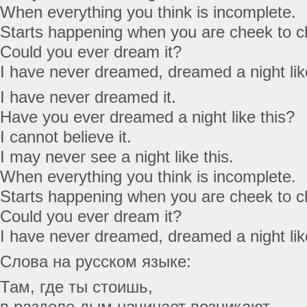
When everything you think is incomplete.
Starts happening when you are cheek to c
Could you ever dream it?
I have never dreamed, dreamed a night like
I have never dreamed it.
Have you ever dreamed a night like this?
I cannot believe it.
I may never see a night like this.
When everything you think is incomplete.
Starts happening when you are cheek to c
Could you ever dream it?
I have never dreamed, dreamed a night like
Слова на русском языке:
Там, где ты стоишь,
в разделе дым начинает возникают,