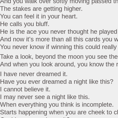
And you walk over softly moving passed t
The stakes are getting higher.
You can feel it in your heart.
He calls you bluff.
He is the ace you never thought he played
And now it's more than all this cards you w
You never know if winning this could reall
Take a look, beyond the moon you see the 
And when you look around, you know the 
I have never dreamed it.
Have you ever dreamed a night like this?
I cannot believe it.
I may never see a night like this.
When everything you think is incomplete.
Starts happening when you are cheek to c