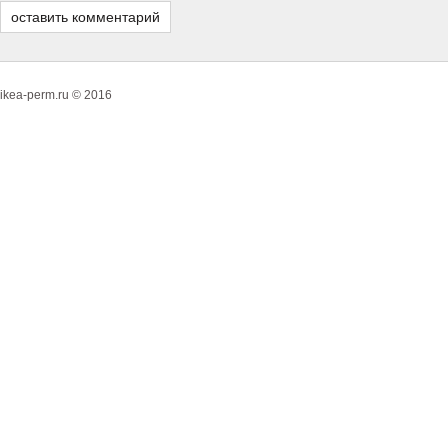
ikea-perm.ru © 2016