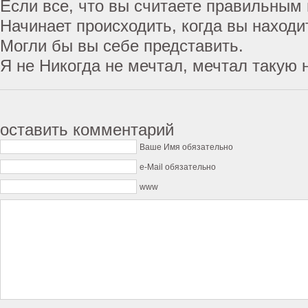
Если все, что вы считаете правильным
Начинает происходить, когда вы находи
Могли бы вы себе представить.
Я не Никогда не мечтал, мечтал такую 
оставить комментарий
Ваше Имя обязательно
e-Mail обязательно
www