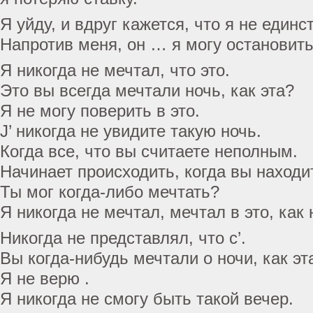
Я уйду, и вдруг кажется, что я не единс
Напротив меня, он … я могу остановить
Я никогда не мечтал, что это.
Это вы всегда мечтали ночь, как эта?
Я не могу поверить в это.
J’ никогда не увидите такую ночь.
Когда все, что вы считаете неполным.
Начинает происходить, когда вы находи
Ты мог когда-либо мечтать?
Я никогда не мечтал, мечтал в это, как
Никогда не представлял, что c’.
Вы когда-нибудь мечтали о ночи, как эт
Я не верю .
Я никогда не смогу быть такой вечер.