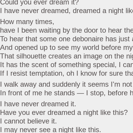
Could you ever dream it?
I have never dreamed, dreamed a night like
How many times,
have I been waiting by the door to hear t
To hear that some one debonaire has just a
And opened up to see my world before my
That silhouette creates an image on the nig
It has the scent of something special, I can
If I resist temptation, oh I know for sure tha
I walk away and suddenly it seems I'm not
In front of me he stands — I stop, before 
I have never dreamed it.
Have you ever dreamed a night like this?
I cannot believe it.
I may never see a night like this.