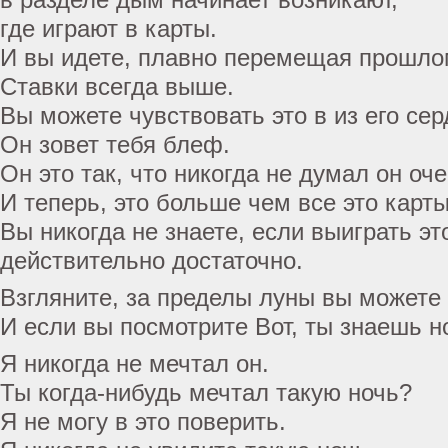
где играют в карты.
И вы идете, плавно перемещая прошло
Ставки всегда выше.
Вы можете чувствовать это в из его сер
Он зовет тебя блеф.
Он это так, что никогда не думал он оче
И теперь, это больше чем все это карты
Вы никогда не знаете, если выиграть э
действительно достаточно.
Взгляните, за пределы луны вы можете 
И если вы посмотрите Вот, ты знаешь н
Я никогда не мечтал он.
Ты когда-нибудь мечтал такую ночь?
Я не могу в это поверить.