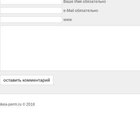
Ваше Имя обязательно
e-Mail обязательно
www
ikea-perm.ru © 2016