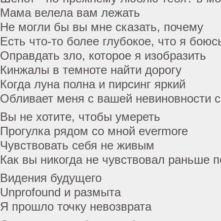
Мама велела вам лежать
Не могли бы вы мне сказать, почему
Есть что-то более глубокое, что я боюс
Оправдать зло, которое я изобразить
Кинжалы в темноте найти дорогу
Когда луна полна и пирсинг яркий
Обливает меня с вашей невиновности с
Вы не хотите, чтобы умереть
Прогулка рядом со мной evermore
Чувствовать себя не живым
Как вы никогда не чувствовал раньше 
Видения будущего
Unprofound и размыта
Я прошло точку невозврата