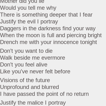
Mother did you lie
Would you tell me why
There is something deeper that I fear
Justify the evil I portray
Daggers in the darkness find your way
When the moon is full and piercing bright
Drench me with your innocence tonight
Don’t you want to die
Walk beside me evermore
Don’t you feel alive
Like you’ve never felt before
Visions of the future
Unprofound and blurred
I have passed the point of no return
Justify the malice I portray