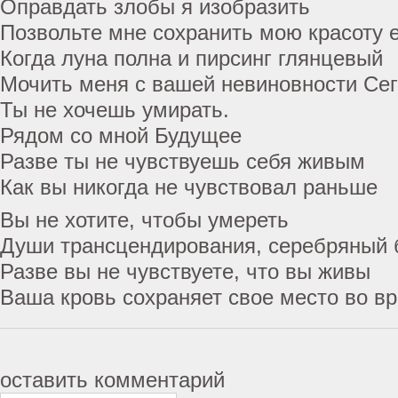
Оправдать злобы я изобразить
Позвольте мне сохранить мою красоту 
Когда луна полна и пирсинг глянцевый
Мочить меня с вашей невиновности Се
Ты не хочешь умирать.
Рядом со мной Будущее
Разве ты не чувствуешь себя живым
Как вы никогда не чувствовал раньше
Вы не хотите, чтобы умереть
Души трансцендирования, серебряный 
Разве вы не чувствуете, что вы живы
Ваша кровь сохраняет свое место во в
оставить комментарий