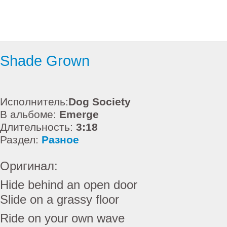
Shade Grown
Исполнитель:
Dog Society
В альбоме:
Emerge
Длительность:
3:18
Раздел:
Разное
Оригинал:
Hide behind an open door
Slide on a grassy floor
Ride on your own wave