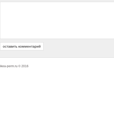
ikea-perm.ru © 2016