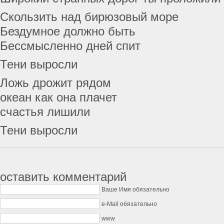
Скользить над бирюзовый море
Бездумное должно быть
Бессмысленно дней спит
Тени выросли
Ложь дрожит рядом
океан как она плачет
счастья лишили
Тени выросли
оставить комментарий
Ваше Имя обязательно
e-Mail обязательно
www