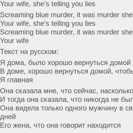
Your wife, she’s telling you lies
Screaming blue murder, it was murder she
Your wife, she’s telling you lies
Screaming blue murder, it was murder she
Your wife
Текст на русском:
Я дома, было хорошо вернуться домой
В доме, хорошо вернуться домой, чтоб
Я главная
Она сказала мне, что сейчас, наскольк
И тогда она сказала, что никогда не бы
Она видела только одного мужчину в св
дней
Его жена, что она говорит находится