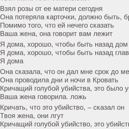
Взял розы от ее матери сегодня
Она потеряла карточки, должно быть, б
Помимо того, что ей нечего сказать
Ваша жена, она говорит вам лежит
Я дома, хорошо, чтобы быть назад дом
Я дома, хорошо, чтобы быть назад гла
Я дома
Она сказала, что он дал мне срок до м
Она проводила дни и ночи в Кровать
Кричащий голубой убийства, это было у
Ваша жена говорила. ложь
Кричать, что это убийство, – сказал он
Твоя жена, они лгут
Кричащий голубой убийство, это убийст