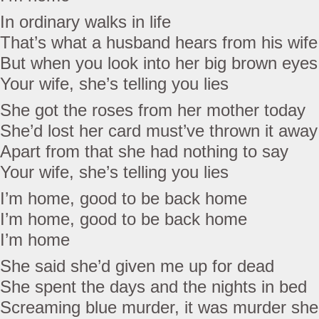
In ordinary walks in life
That’s what a husband hears from his wife
But when you look into her big brown eyes
Your wife, she’s telling you lies
She got the roses from her mother today
She’d lost her card must’ve thrown it away
Apart from that she had nothing to say
Your wife, she’s telling you lies
I’m home, good to be back home
I’m home, good to be back home
I’m home
She said she’d given me up for dead
She spent the days and the nights in bed
Screaming blue murder, it was murder she