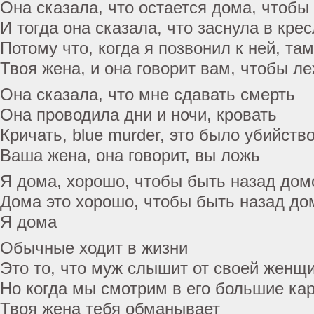
Она сказала, что остается дома, чтобы
И тогда она сказала, что заснула в кре
Потому что, когда я позвонил к ней, та
Твоя жена, и она говорит вам, чтобы л
Она сказала, что мне сдавать смерть
Она проводила дни и ночи, кровать
Кричать, blue murder, это было убийств
Ваша жена, она говорит, вы ложь
Я дома, хорошо, чтобы быть назад дом
Дома это хорошо, чтобы быть назад до
Я дома
Обычные ходит в жизни
Это то, что муж слышит от своей женщ
Но когда мы смотрим в его большие кар
Твоя жена тебя обманывает