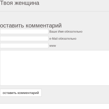
Твоя женщина
оставить комментарий
Ваше Имя обязательно
e-Mail обязательно
www