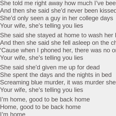
She told me right away how much I’ve be
And then she said she’d never been kisse
She’d only seen a guy in her college days
Your wife, she’s telling you lies
She said she stayed at home to wash her 
And then she said she fell asleep on the ch
‘Cause when I phoned her, there was no o
Your wife, she’s telling you lies
She said she’d given me up for dead
She spent the days and the nights in bed
Screaming blue murder, it was murder she
Your wife, she’s telling you lies
I’m home, good to be back home
Home, good to be back home
I’m home