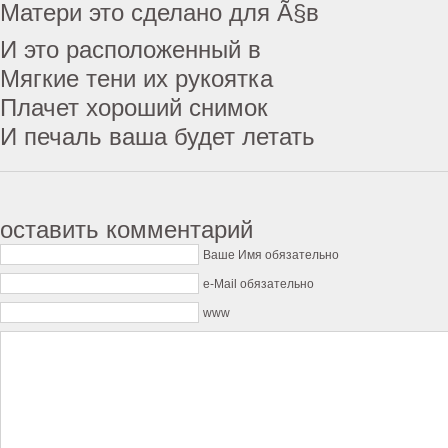
Матери это сделано для Ã§в
И это расположенный в
Мягкие тени их рукоятка
Плачет хороший снимок
И печаль ваша будет летать
оставить комментарий
Ваше Имя обязательно
e-Mail обязательно
www