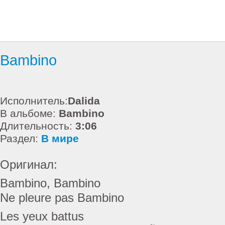
Bambino
Исполнитель:
Dalida
В альбоме:
Bambino
Длительность:
3:06
Раздел:
В мире
Оригинал:
Bambino, Bambino
Ne pleure pas Bambino
Les yeux battus