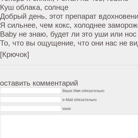
Куш облака, солнце
Добрый день, этот препарат вдохновен
Я сильнее, чем кокс, холоднее заморо
Baby не знаю, будет ли это уши или нос
То, что вы ощущение, что они нас не ви
[Крючок]
оставить комментарий
Ваше Имя обязательно
e-Mail обязательно
www