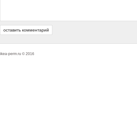
ikea-perm.ru © 2016