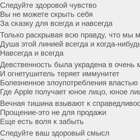
Следуйте здоровой чувство
Вы не можете скрыть себя
За сказку для всегда и навсегда
Только раскрывая всю правду, что мы 
Душа этой линией всегда и когда-нибуд
Навсегда и всегда
Девственность была украдена в очень 
И огнетушитель теряет иммунитет
Болезненное злоупотребления властью 
Где Apple получает юное лицо, юное ли
Вечная тишина взывают к справедливо
Прощение-это не для продажи
Еще есть воля к забыть
Следуйте ваш здоровый смысл