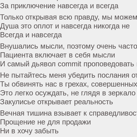
За приключение навсегда и всегда
Только открывая всю правду, мы можем
Душа это оплот и навсегда никогда не
Всегда и навсегда
Внушались мысли, поэтому очень част
Пациента включает в себя мысли
И самый дьявол commit проповедовать 
Не пытайтесь меня убедить послания о
Ты обвинять нас в грехах, совершенны
Это легко осуждать, не глядя в зеркало
Закулисье открывает реальность
Вечная тишина взывает к справедливос
Прощение не для продажи
Ни в хочу забыть