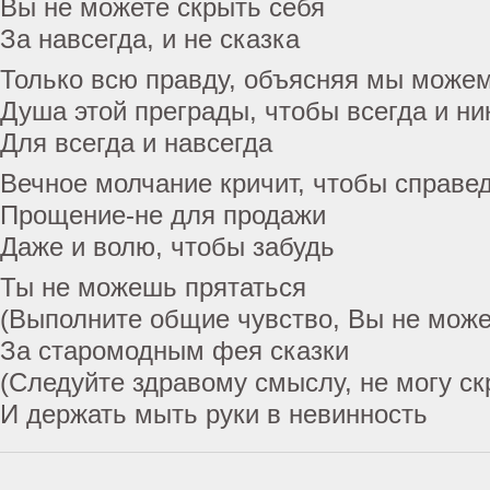
Вы не можете скрыть себя
За навсегда, и не сказка
Только всю правду, объясняя мы може
Душа этой преграды, чтобы всегда и ни
Для всегда и навсегда
Вечное молчание кричит, чтобы справе
Прощение-не для продажи
Даже и волю, чтобы забудь
Ты не можешь прятаться
(Выполните общие чувство, Вы не може
За старомодным фея сказки
(Следуйте здравому смыслу, не могу ск
И держать мыть руки в невинность