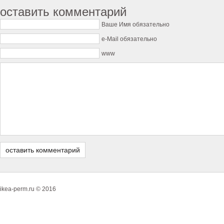
оставить комментарий
Ваше Имя обязательно
e-Mail обязательно
www
ikea-perm.ru © 2016