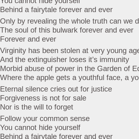
You cannot hide yourself
Behind a fairytale forever and ever
Only by revealing the whole truth can we d
The soul of this bulwark forever and ever
Forever and ever
Virginity has been stolen at very young ag
And the extinguisher loses it’s immunity
Morbid abuse of power in the Garden of E
Where the apple gets a youthful face, a yo
Eternal silence cries out for justice
Forgiveness is not for sale
Nor is the will to forget
Follow your common sense
You cannot hide yourself
Behind a fairytale forever and ever