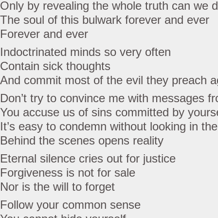
Only by revealing the whole truth can we d
The soul of this bulwark forever and ever
Forever and ever
Indoctrinated minds so very often
Contain sick thoughts
And commit most of the evil they preach a
Don’t try to convince me with messages 
You accuse us of sins committed by yours
It’s easy to condemn without looking in the
Behind the scenes opens reality
Eternal silence cries out for justice
Forgiveness is not for sale
Nor is the will to forget
Follow your common sense