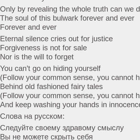
Only by revealing the whole truth can we d
The soul of this bulwark forever and ever
Forever and ever
Eternal silence cries out for justice
Forgiveness is not for sale
Nor is the will to forget
You can’t go on hiding yourself
(Follow your common sense, you cannot hi
Behind old fashioned fairy tales
(Follow your common sense, you cannot hi
And keep washing your hands in innocenc
Слова на русском:
Следуйте своему здравому смыслу
Вы не можете скрыть себя