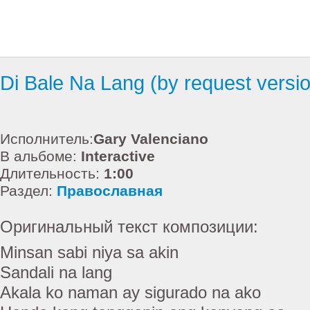
Di Bale Na Lang (by request versi
Исполнитель:
Gary Valenciano
В альбоме:
Interactive
Длительность:
1:00
Раздел:
Православная
Оригинальный текст композиции:
Minsan sabi niya sa akin
Sandali na lang
Akala ko naman ay sigurado na ako