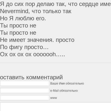
Я до сих пор делаю так, что сердце име
Nevermind, что только так
Но Я люблю его.
Ты просто не
Ты просто не
Не имеет значения. просто
По фигу просто…
Ох ох ох ох ooooooh…..
оставить комментарий
Ваше Имя обязательно
e-Mail обязательно
www