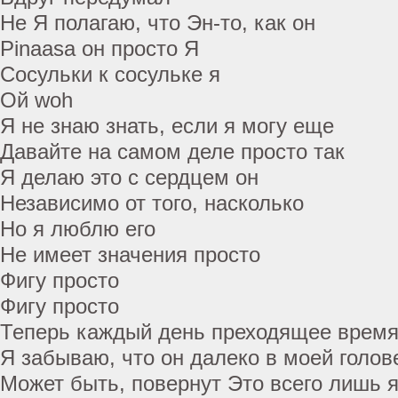
Не Я полагаю, что Эн-то, как он
Pinaasa он просто Я
Сосульки к сосульке я
Ой woh
Я не знаю знать, если я могу еще
Давайте на самом деле просто так
Я делаю это с сердцем он
Независимо от того, насколько
Но я люблю его
Не имеет значения просто
Фигу просто
Фигу просто
Теперь каждый день преходящее врем
Я забываю, что он далеко в моей голов
Может быть, повернут Это всего лишь я