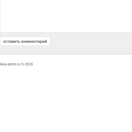
ikea-perm.ru © 2016