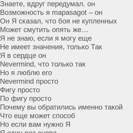
Знаете, вдруг передумал. он
Возможность я mapasagot – он
Он Я сказал, что боя не купленных
Может смутить опять же…
Я не знаю, если я могу еще
Не имеет значения, только Так
Я в сердце он
Nevermind, что только так
Но я люблю его
Nevermind просто
Фигу просто
По фигу просто
Почему вы обратились именно такой
Что еще может способ
Но если вам нужно Я
Я один раз снова