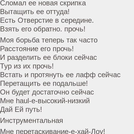
Сломал ее новая скрипка
Вытащить ее оттуда!
Есть Отверстие в середине.
Взять его обратно. прочь!
Моя борьба теперь так часто
Расстояние его прочь!
И разделить ее блоки сейчас
Тур из их прочь!
Встать и протянуть ее лафф сейчас
Перетащить ее подальше!
Он будет достаточно сейчас
Мне haul-e-высокий-низкий
Дай Ей путь!
Инструментальная
Мне перетаскивание-е-хай-Лоу!