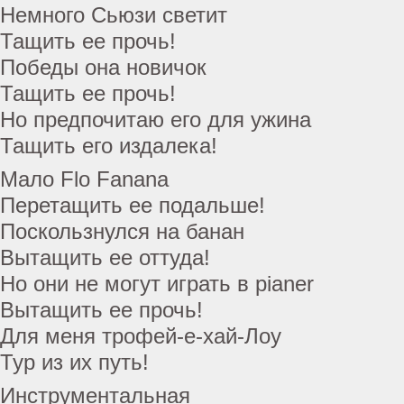
Немного Сьюзи светит
Тащить ее прочь!
Победы она новичок
Тащить ее прочь!
Но предпочитаю его для ужина
Тащить его издалека!
Мало Flo Fanana
Перетащить ее подальше!
Поскользнулся на банан
Вытащить ее оттуда!
Но они не могут играть в pianer
Вытащить ее прочь!
Для меня трофей-е-хай-Лоу
Тур из их путь!
Инструментальная