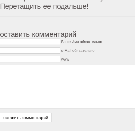
Перетащить ее подальше!
оставить комментарий
Ваше Имя обязательно
e-Mail обязательно
www