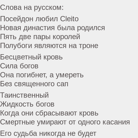
Слова на русском:
Посейдон любил Cleito
Новая династия была родился
Пять две пары королей
Полубоги являются на троне
Бесцветный кровь
Сила богов
Она погибнет, а умереть
Без священного сап
Таинственный
Жидкость богов
Когда они сбрасывают кровь
Смертные умирают от одного касания
Его судьба никогда не будет