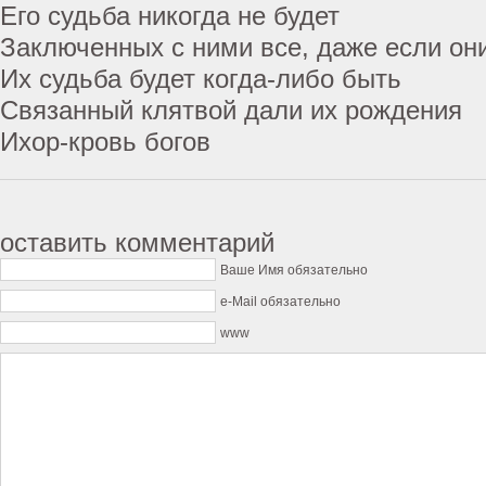
Его судьба никогда не будет
Заключенных с ними все, даже если они
Их судьба будет когда-либо быть
Связанный клятвой дали их рождения
Ихор-кровь богов
оставить комментарий
Ваше Имя обязательно
e-Mail обязательно
www