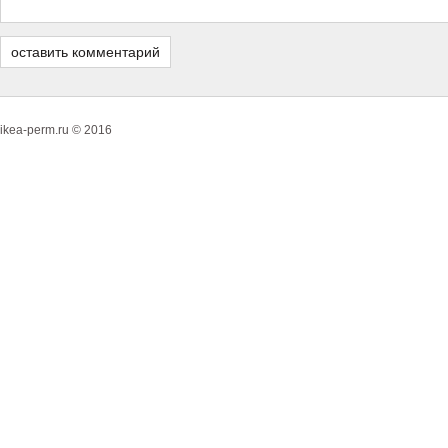
ikea-perm.ru © 2016