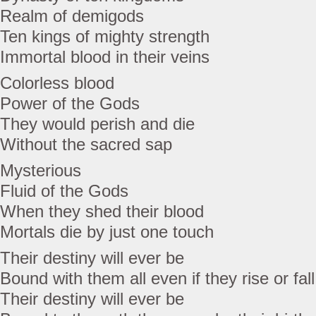
Realm of demigods
Ten kings of mighty strength
Immortal blood in their veins
Colorless blood
Power of the Gods
They would perish and die
Without the sacred sap
Mysterious
Fluid of the Gods
When they shed their blood
Mortals die by just one touch
Their destiny will ever be
Bound with them all even if they rise or fall
Their destiny will ever be