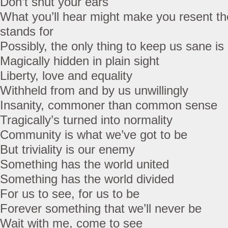
Don’t shut your ears
What you’ll hear might make you resent th
stands for
Possibly, the only thing to keep us sane is
Magically hidden in plain sight
Liberty, love and equality
Withheld from and by us unwillingly
Insanity, commoner than common sense
Tragically’s turned into normality
Community is what we’ve got to be
But triviality is our enemy
Something has the world united
Something has the world divided
For us to see, for us to be
Forever something that we’ll never be
Wait with me, come to see