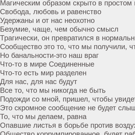
Магическим образом скрыто в простом 
Свобода, любовь и равенство
Удержаны и от нас неохотно
Безумие, чаще, чем обычно смысл
Трагически, он превратился в нормальн
Сообщество это то, что мы получили, 
Но банальности-это наш враг
Что-то в мире Соединенные
Что-то есть мир разделен
Для нас, для нас будут
Все то, что мы никогда не быть
Подожди со мной, пришел, чтобы увиде
Это скромное сообщение не будет слы
То, что мы делаем, равна
Опавшие листья в борьбе против возду
Общество коррумпированное, будет ра