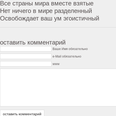
Все страны мира вместе взятые
Нет ничего в мире разделенный
Освобождает ваш ум эгоистичный
оставить комментарий
Ваше Имя обязательно
e-Mail обязательно
www