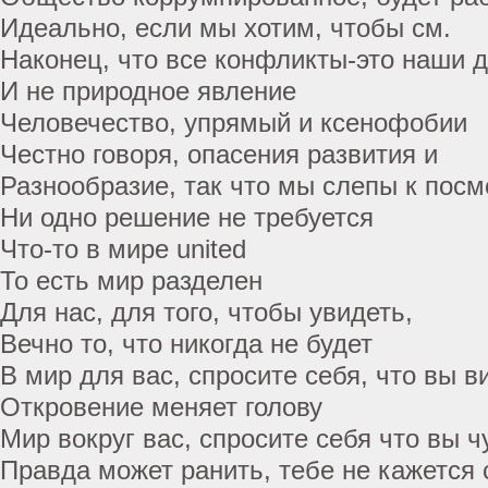
Идеально, если мы хотим, чтобы см.
Наконец, что все конфликты-это наши 
И не природное явление
Человечество, упрямый и ксенофобии
Честно говоря, опасения развития и
Разнообразие, так что мы слепы к посм
Ни одно решение не требуется
Что-то в мире united
То есть мир разделен
Для нас, для того, чтобы увидеть,
Вечно то, что никогда не будет
В мир для вас, спросите себя, что вы в
Откровение меняет голову
Мир вокруг вас, спросите себя что вы 
Правда может ранить, тебе не кажется