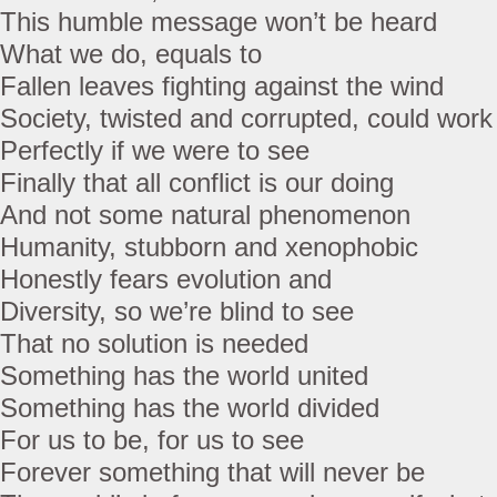
This humble message won’t be heard
What we do, equals to
Fallen leaves fighting against the wind
Society, twisted and corrupted, could work
Perfectly if we were to see
Finally that all conflict is our doing
And not some natural phenomenon
Humanity, stubborn and xenophobic
Honestly fears evolution and
Diversity, so we’re blind to see
That no solution is needed
Something has the world united
Something has the world divided
For us to be, for us to see
Forever something that will never be