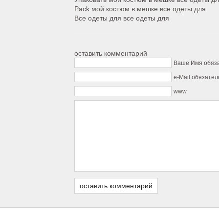
Pack мой костюм в мешке все одеты для
Все одеты для все одеты для
оставить комментарий
Ваше Имя обяз
e-Mail обязател
www