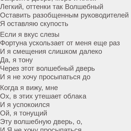
Легкий, оттенки так Волшебный
Оставить разобщенным руководителей
Я оставляю скупость
Если я вкус слезы
Фортуна ускользает от меня еще раз
И я смещения слишком далеко
Да, я тону
Через этот волшебный дверь
И я не хочу просыпаться до
Когда я вижу, мне
Ох, в этих утешает облака
И я успокоился
Ой, я тонущий
Эту волшебную дверь, о,
И Я не хочу просыпаться.