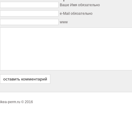
Ваше Имя обязательно
e-Mail обязательно
www
ikea-perm.ru © 2016