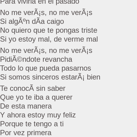
Para vivirla en el pasado
No me verÃ¡s, no me verÃ¡s
Si algÃºn dÃ­a caigo
No quiero que te pongas triste
Si yo estoy mal, de verme mal
No me verÃ¡s, no me verÃ¡s
PidiÃ©ndote revancha
Todo lo que pueda pasarnos
Si somos sinceros estarÃ¡ bien
Te conocÃ­ sin saber
Que yo te iba a querer
De esta manera
Y ahora estoy muy feliz
Porque te tengo a ti
Por vez primera