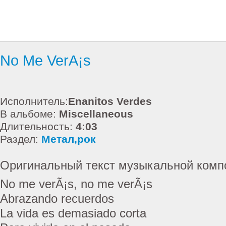
No Me VerÃ¡s
Исполнитель:
Enanitos Verdes
В альбоме:
Miscellaneous
Длительность:
4:03
Раздел:
Метал,рок
Оригинальный текст музыкальной комп
No me verÃ¡s, no me verÃ¡s
Abrazando recuerdos
La vida es demasiado corta