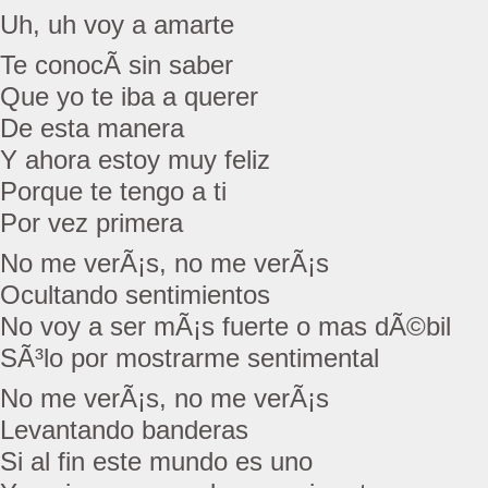
Uh, uh voy a amarte
Te conocÃ­ sin saber
Que yo te iba a querer
De esta manera
Y ahora estoy muy feliz
Porque te tengo a ti
Por vez primera
No me verÃ¡s, no me verÃ¡s
Ocultando sentimientos
No voy a ser mÃ¡s fuerte o mas dÃ©bil
SÃ³lo por mostrarme sentimental
No me verÃ¡s, no me verÃ¡s
Levantando banderas
Si al fin este mundo es uno