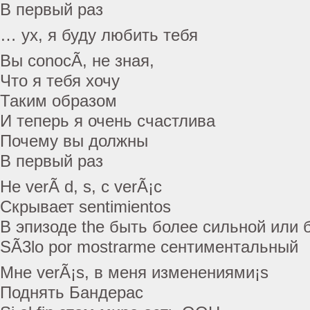
В первый раз
… ух, я буду любить тебя
Вы conocÃ, не зная,
Что я тебя хочу
Таким образом
И теперь я очень счастлива
Почему вы должны
В первый раз
Не verÃ d, s, с verÃ¡с
Скрывает sentimientos
В эпизоде the быть более сильной или 
SÃ3lo por mostrarme сентиментальный
Мне verÃ¡s, в меня изменениями¡s
Поднять Бандерас