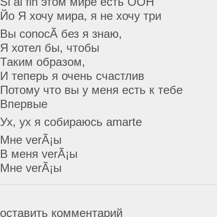
Si al fin этом мире есть ООН
Йо Я хочу мира, я не хочу три
Вы conocÃ без я знаю,
Я хотел бы, чтобы
Таким образом,
И теперь я очень счастлив
Потому что вы у меня есть к тебе
Впервые
Ух, ух я собираюсь amarte
Мне verÃ¡ы
В меня verÃ¡ы
Мне verÃ¡ы
оставить комментарий