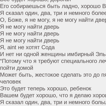
Его собираешься быть ладно, хорошо В
Я сказал один, два, три и немного боле
О, Боже, я не могу, я не могу найти две
Я не могу найти дверь
Я не могу найти дверь
Я не могу найти дверь
Я, aint не хотят Сода
И нет ни одной женщины имбирный Эль
“Потому что я требуют специального ле
пойти домой
Может быть, жестокое сделать это до пя
человек
Это будет теперь хорошо, ребенок
Вашем будет хорошо, что я делаю хор
Я сказал один, два, три и немного бол