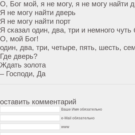
О, Бог мой, я не могу, я не могу найти 
Я не могу найти дверь
Я не могу найти порт
Я сказал один, два, три и немного чуть
О, мой Бог!
один, два, три, четыре, пять, шесть, се
Где дверь?
Ждать золота
– Господи, Да
оставить комментарий
Ваше Имя обязательно
e-Mail обязательно
www