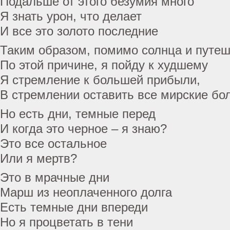
Подальше от этого безумия много
Я знать урон, что делает
И все это золото последние
Таким образом, помимо солнца и путе
По этой причине, я пойду к худшему
Я стремление к большей прибыли,
В стремлении оставить все мирские бо
Но есть дни, темные перед
И когда это черное – я знаю?
Это все остальное
Или я мертв?
Это в мрачные дни
Марш из неоплаченного долга
Есть темные дни впереди
Но я процветать в тени