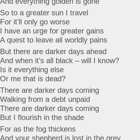
And everything golden is gone
So to a greater sun I travel
For it’ll only go worse
I have an urge for greater gains
A quest to leave all worldly pains
But there are darker days ahead
And when it’s all black – will I know?
Is it everything else
Or me that is dead?
There are darker days coming
Walking from a debt unpaid
There are darker days coming
But I flourish in the shade
For as the fog thickens
And your shepherd is lost in the grey