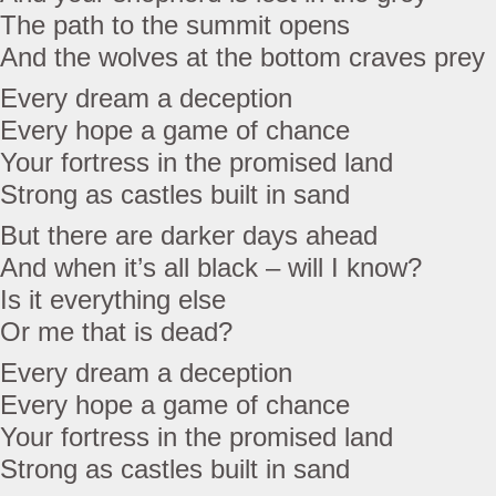
The path to the summit opens
And the wolves at the bottom craves prey
Every dream a deception
Every hope a game of chance
Your fortress in the promised land
Strong as castles built in sand
But there are darker days ahead
And when it’s all black – will I know?
Is it everything else
Or me that is dead?
Every dream a deception
Every hope a game of chance
Your fortress in the promised land
Strong as castles built in sand