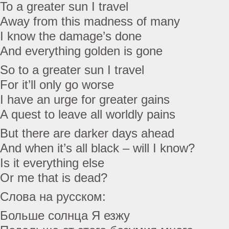
To a greater sun I travel
Away from this madness of many
I know the damage’s done
And everything golden is gone
So to a greater sun I travel
For it’ll only go worse
I have an urge for greater gains
A quest to leave all worldly pains
But there are darker days ahead
And when it’s all black – will I know?
Is it everything else
Or me that is dead?
Слова на русском:
Больше солнца Я езжу