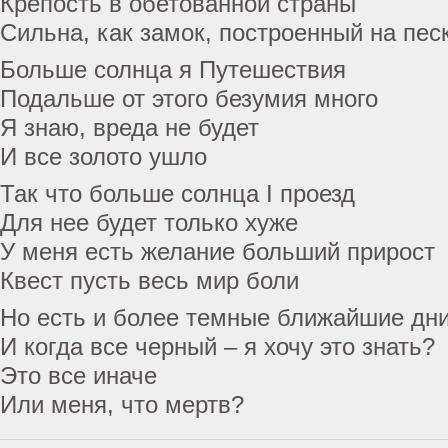
Крепость в обетованной страны
Сильна, как замок, построенный на пес
Больше солнца я Путешествия
Подальше от этого безумия много
Я знаю, вреда не будет
И все золото ушло
Так что больше солнца I проезд
Для нее будет только хуже
У меня есть желание больший прирост
Квест пусть весь мир боли
Но есть и более темные ближайшие дн
И когда все черный – я хочу это знать?
Это все иначе
Или меня, что мертв?