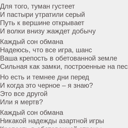
Для того, туман густеет
И пастыри утратили серый
Путь к вершине открывает
И волки внизу жаждет добычу
Каждый сон обмана
Надеюсь, что все игра, шанс
Ваша крепость в обетованной земле
Сильная как замки, построенные на пес
Но есть и темнее дни перед
И когда это черное – я знаю?
Это все другой
Или я мертв?
Каждый сон обмана
Никакой надежды азартной игры