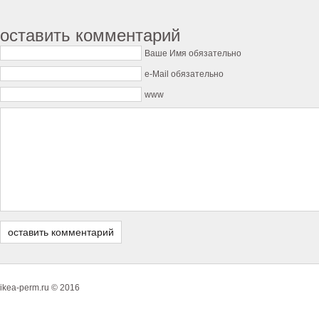
оставить комментарий
Ваше Имя обязательно
e-Mail обязательно
www
ikea-perm.ru © 2016