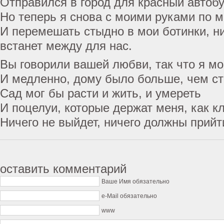
Отправился в город для красный автоб
Но теперь я снова с моими руками по 
И перемешать стыдно в мои ботинки, н
встанет между для нас.
Вы говорили вашей любви, так что я м
И медленно, дому было больше, чем с
Сад мог бы расти и жить, и умереть
И поцелуи, которые держат меня, как кл
Ничего не выйдет, ничего должны прийт
оставить комментарий
Ваше Имя обязательно
e-Mail обязательно
www