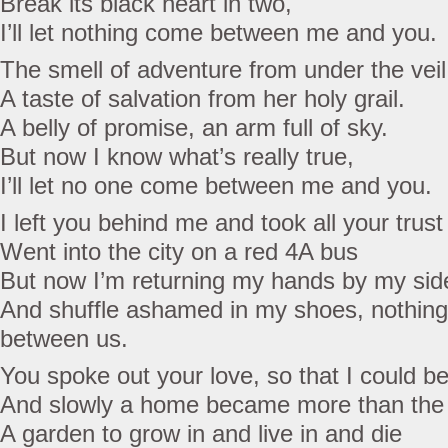
Break its black heart in two,
I’ll let nothing come between me and you.
The smell of adventure from under the veil
A taste of salvation from her holy grail.
A belly of promise, an arm full of sky.
But now I know what’s really true,
I’ll let no one come between me and you.
I left you behind me and took all your trust
Went into the city on a red 4A bus
But now I’m returning my hands by my sid
And shuffle ashamed in my shoes, nothin
between us.
You spoke out your love, so that I could b
And slowly a home became more than the 
A garden to grow in and live in and die